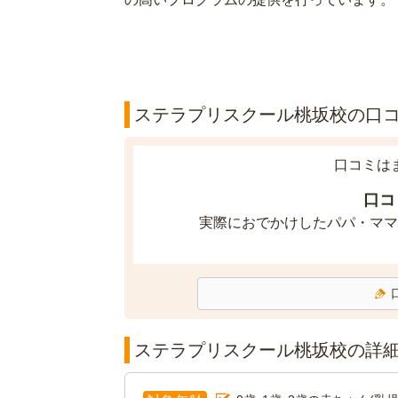
ステラプリスクール桃坂校の口コミ
口コミは
口コ
実際におでかけしたパパ・ママ
ステラプリスクール桃坂校の詳