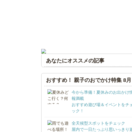
あなたにオススメの記事
おすすめ！ 親子のおでかけ特集 8月
今から準備！夏休みのお出かけ
報満載
おすすめ遊び場＆イベントをチ
ック！
全天候型スポットをチェック
屋内で一日たっぷり思いっきり