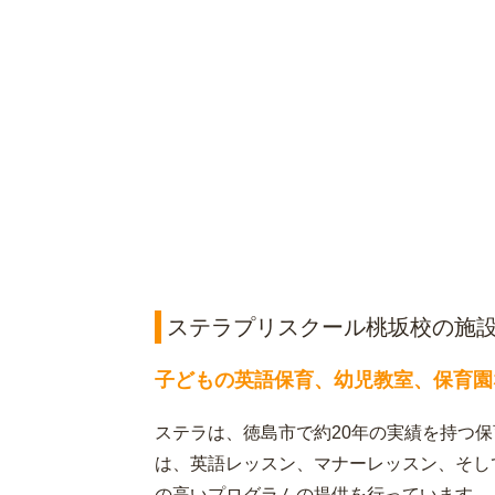
ステラプリスクール桃坂校の施
子どもの英語保育、幼児教室、保育園
ステラは、徳島市で約20年の実績を持つ
は、英語レッスン、マナーレッスン、そし
の高いプログラムの提供を行っています。