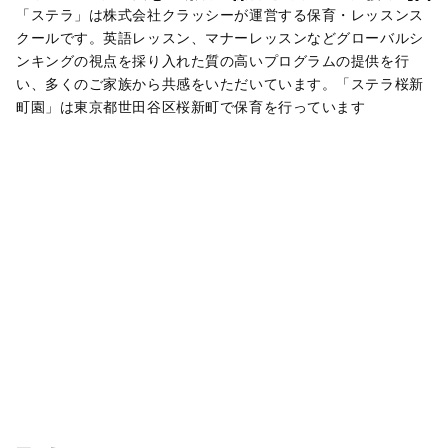
「ステラ」は株式会社クラッシーが運営する保育・レッスンス
クールです。英語レッスン、マナーレッスンなどグローバルシ
ンキングの視点を採り入れた質の高いプログラムの提供を行
い、多くのご家族から共感をいただいています。「ステラ桜新
町園」は東京都世田谷区桜新町で保育を行っています