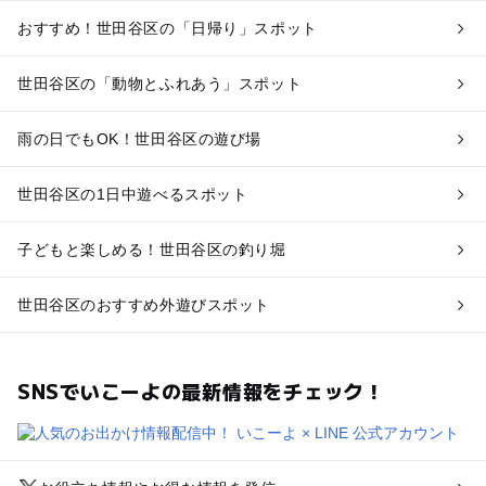
おすすめ！世田谷区の「日帰り」スポット
世田谷区の「動物とふれあう」スポット
雨の日でもOK！世田谷区の遊び場
世田谷区の1日中遊べるスポット
子どもと楽しめる！世田谷区の釣り堀
世田谷区のおすすめ外遊びスポット
SNSでいこーよの最新情報をチェック！