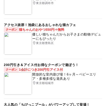
東京都調布市
アクセス抜群！池袋にあるおしゃれな猫カフェ
猫ちゃんのおやつ550円⇒無料
クーポン
優しい猫ちゃんだからお子さまの動物デビュ
ーにもぴったり
東京都豊島区
200円引き＆アイス付お得なクーポンで遊ぼう！
1会計につき200円引アイス付
クーポン
開放的な室内遊び場！6ヶ月～ベビーエリ
ア・多種多様な遊具あり
東京都稲城市
大人気の「ちびっこプール」がパワーアップして登場！