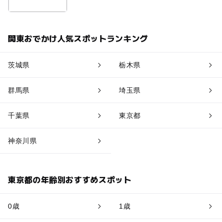
関東おでかけ人気スポットランキング
茨城県
栃木県
群馬県
埼玉県
千葉県
東京都
神奈川県
東京都の年齢別おすすめスポット
0歳
1歳