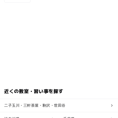
近くの教室・習い事を探す
二子玉川・三軒茶屋・駒沢・世田谷