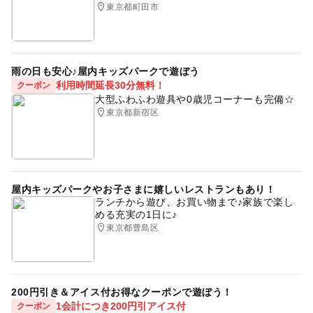
東京都町田市
雨の日も安心♪屋内キッズパークで遊ぼう
利用時間延長30分無料！
クーポン
大型ふわふわ遊具や0歳児コーナーも完備☆
東京都新宿区
屋内キッズパークやお子さまに嬉しいレストランもあり！
ランチから遊び、お買い物まで♪家族で楽し
める充実の1日に♪
東京都豊島区
200円引き＆アイス付お得なクーポンで遊ぼう！
1会計につき200円引アイス付
クーポン