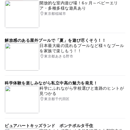
開放的な室内遊び場！6ヶ月～ベビーエリ
ア・多種多様な遊具あり
東京都稲城市
解放感のある屋外プールで「夏」を遊び尽くそう！！
日本最大級の流れるプールなど様々なプール
を家族で楽しもう！！
東京都あきる野市
科学体験を楽しみながら私立中高の魅力を発見！
科学にふれながら学校選びと進路のヒントが
見つかる
東京都千代田区
ピュアハートキッズランド ポンテポルタ千住