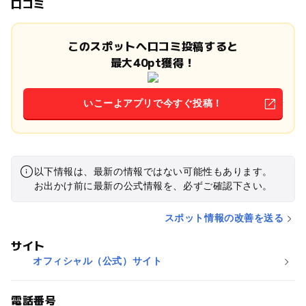
口コミ
このスポットへ口コミ投稿すると
最大40pt獲得！
いこーよアプリで今すぐ投稿！
以下情報は、最新の情報ではない可能性もあります。
お出かけ前に最新の公式情報を、必ずご確認下さい。
スポット情報の改善を送る
サイト
オフィシャル（公式）サイト
電話番号