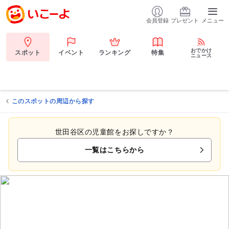
会員登録
プレゼント
メニュー
おでかけ
スポット
イベント
ランキング
特集
ニュース
このスポットの周辺から探す
世田谷区の児童館をお探しですか？
一覧はこちらから