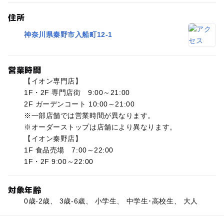
住所
神奈川県秦野市入船町12-1
営業時間
【イオン専門店】
1F・2F 専門店街 9:00～21:00
2F ガーデンコート 10:00～21:00
※一部店舗では営業時間が異なります。
※オーダーストップは店舗により異なります。
【イオン秦野店】
1F 食品売場 7:00～22:00
1F・2F 9:00～22:00
対象年齢
0歳-2歳、 3歳-6歳、 小学生、 中学生･高校生、 大人