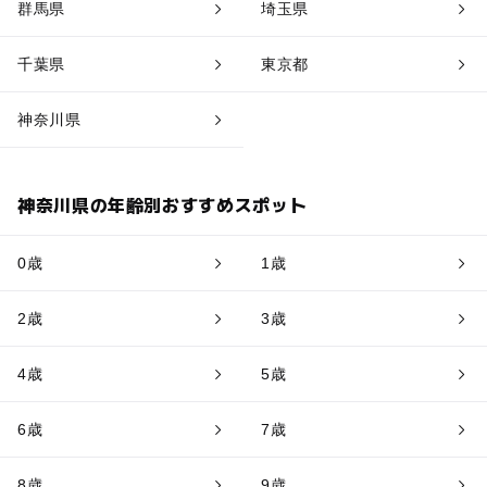
群馬県
埼玉県
千葉県
東京都
神奈川県
神奈川県の年齢別おすすめスポット
0歳
1歳
2歳
3歳
4歳
5歳
6歳
7歳
8歳
9歳