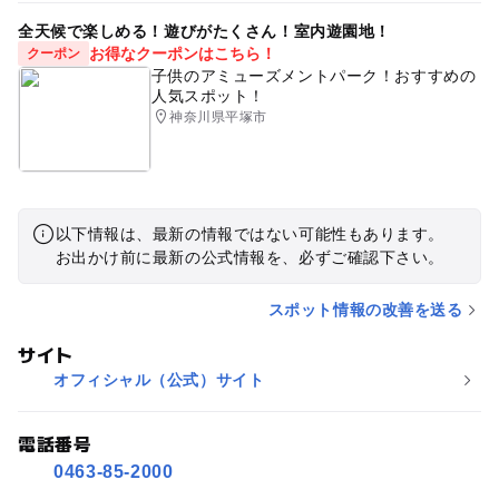
全天候で楽しめる！遊びがたくさん！室内遊園地！
お得なクーポンはこちら！
クーポン
子供のアミューズメントパーク！おすすめの
人気スポット！
神奈川県平塚市
以下情報は、最新の情報ではない可能性もあります。
お出かけ前に最新の公式情報を、必ずご確認下さい。
スポット情報の改善を送る
サイト
オフィシャル（公式）サイト
電話番号
0463-85-2000