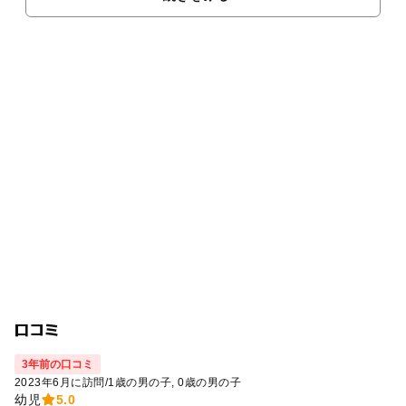
口コミ
3年前の口コミ
2023年6月に訪問
/
1歳の男の子
0歳の男の子
幼児
5.0