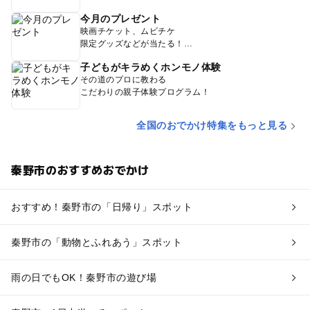
今月のプレゼント
映画チケット、ムビチケ
限定グッズなどが当たる！
子どもがキラめくホンモノ体験
その道のプロに教わる
こだわりの親子体験プログラム！
全国のおでかけ特集をもっと見る
秦野市のおすすめおでかけ
おすすめ！秦野市の「日帰り」スポット
秦野市の「動物とふれあう」スポット
雨の日でもOK！秦野市の遊び場