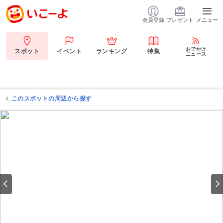
会員登録
プレゼント
メニュー
おでかけ
スポット
イベント
ランキング
特集
ニュース
このスポットの周辺から探す