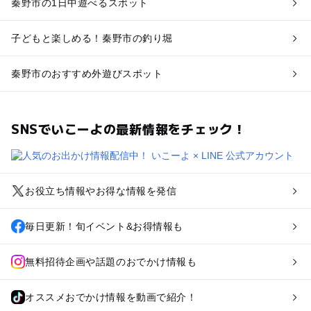
秦野市の1日中遊べるスポット
子どもと楽しめる！秦野市の釣り堀
秦野市のおすすめ外遊びスポット
SNSでいこーよの最新情報をチェック！
お役立ち情報やお得な情報を発信
毎日更新！旬イベント&お得情報も
無料招待企画や話題のおでかけ情報も
オススメおでかけ情報を動画で紹介！