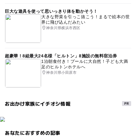
巨大な遊具を使って思いっきり体を動かそう！
大きな野菜を引っこ抜こう！まるで絵本の世
界に飛び込んだみたい
神奈川県横浜市西区
超豪華！8組最大24名様「ヒルトン」8施設の無料宿泊券
1泊朝食付き！プールに大自然！子ども大満
足のヒルトンホテルへ
神奈川県小田原市
お出かけ家族にイチオシ情報
あなたにおすすめの記事