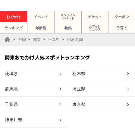
オンライン
おでかけ
イベント
チケット
クーポン
イベント
おでかけ
ランキング
年齢別
特集
子育て
ニュース
全国
関東
千葉県
田村農園
関東おでかけ人気スポットランキング
茨城県
栃木県
群馬県
埼玉県
千葉県
東京都
神奈川県