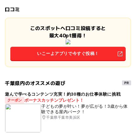
口コミ
このスポットへ口コミ投稿すると
最大40pt獲得！
いこーよアプリで今すぐ投稿！
千葉県内のオススメの遊び
遊んで学べるコンテンツ充実！約30種のお仕事体験に挑戦
ボーナスカッチンプレゼント！
クーポン
子どもの夢が叶い！夢が広がる！3歳から体
験できる屋内パーク！
千葉県千葉市美浜区