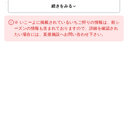
お出かけスポットです。 30分の食べ放題はできるだけ
続きをみる
※ いこーよに掲載されているいちご狩りの情報は、前シ
ーズンの情報も含まれておりますので、詳細を確認され
たい場合には、直接施設へお問い合わせ下さい。