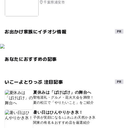
千葉県浦安市
お出かけ家族にイチオシ情報
あなたにおすすめの記事
いこーよとりっぷ 注目記事
夏休みは「ばけばけ」の舞台へ
聖地巡礼・グルメ・花火大会を満喫！
夏の松江で「やりたいこと」をご紹介
暑い日はひんやりかき氷！
子供が笑顔になる♪ふわふわ天然かき氷
関東の有名＆おすすめ店を厳選紹介