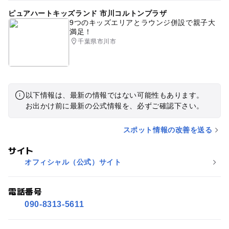
ピュアハートキッズランド 市川コルトンプラザ
9つのキッズエリアとラウンジ併設で親子大
満足！
千葉県市川市
以下情報は、最新の情報ではない可能性もあります。
お出かけ前に最新の公式情報を、必ずご確認下さい。
スポット情報の改善を送る
サイト
オフィシャル（公式）サイト
電話番号
090-8313-5611