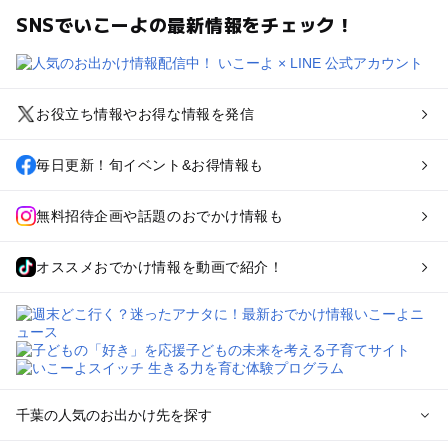
SNSでいこーよの最新情報をチェック！
お役立ち情報やお得な情報を発信
毎日更新！旬イベント&お得情報も
無料招待企画や話題のおでかけ情報も
オススメおでかけ情報を動画で紹介！
千葉の人気のお出かけ先を探す