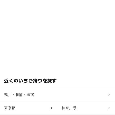
近くのいちご狩りを探す
鴨川・勝浦・御宿
東京都
神奈川県