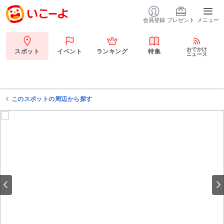
会員登録
プレゼント
メニュー
おでかけ
スポット
イベント
ランキング
特集
ニュース
このスポットの周辺から探す