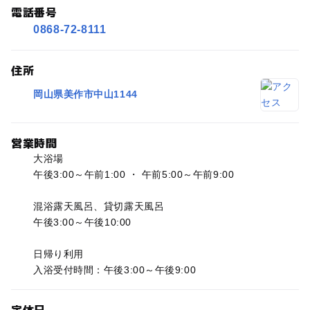
電話番号
0868-72-8111
住所
岡山県美作市中山1144
営業時間
大浴場
午後3:00～午前1:00 ・ 午前5:00～午前9:00
混浴露天風呂、貸切露天風呂
午後3:00～午後10:00
日帰り利用
入浴受付時間：午後3:00～午後9:00
定休日