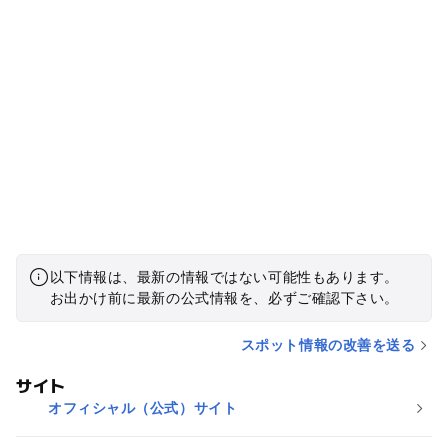
以下情報は、最新の情報ではない可能性もあります。
お出かけ前に最新の公式情報を、必ずご確認下さい。
スポット情報の改善を送る
サイト
オフィシャル（公式）サイト