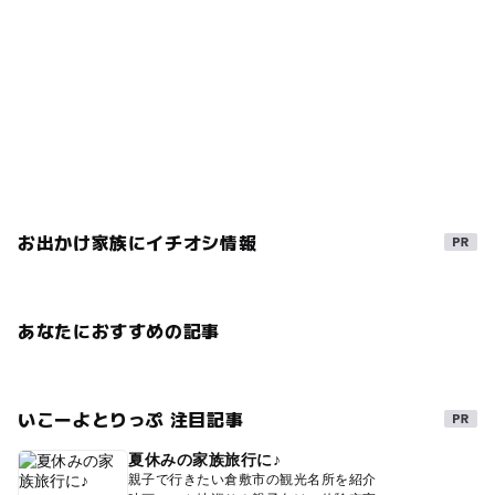
お出かけ家族にイチオシ情報
あなたにおすすめの記事
いこーよとりっぷ 注目記事
夏休みの家族旅行に♪
親子で行きたい倉敷市の観光名所を紹介