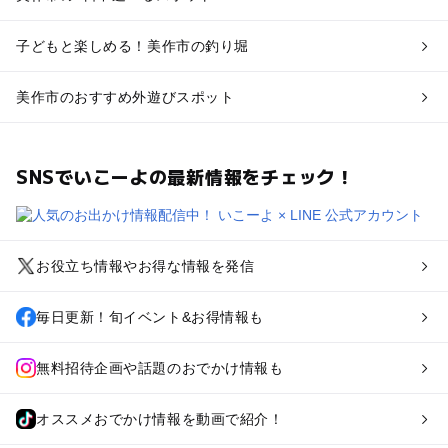
子どもと楽しめる！美作市の釣り堀
美作市のおすすめ外遊びスポット
SNSでいこーよの最新情報をチェック！
お役立ち情報やお得な情報を発信
毎日更新！旬イベント&お得情報も
無料招待企画や話題のおでかけ情報も
オススメおでかけ情報を動画で紹介！