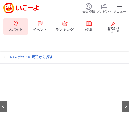
会員登録
プレゼント
メニュー
おでかけ
スポット
イベント
ランキング
特集
ニュース
このスポットの周辺から探す