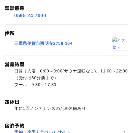
電話番号
0595-24-7000
住所
三重県伊賀市西明寺2756-104
営業時間
日帰り入浴 6:00～9:00(サウナ運転なし)、11:00～22:00
（受付は30分前まで）
プール 9:30～17:30
定休日
年に1回メンテナンスのため休館あり
宿泊予約
予約（楽天トラベル）サイト