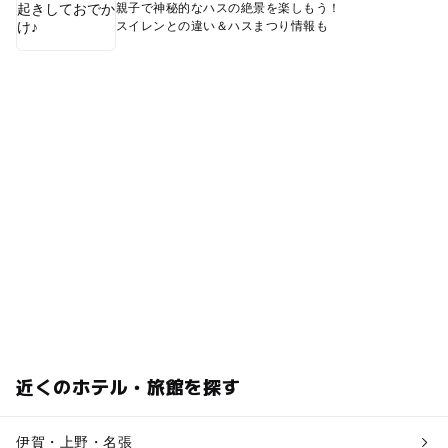
親子で神秘的なハスの絶景を楽しもう！
スイレンとの違い＆ハスまつり情報も
近くのホテル・旅館を探す
伊賀・上野・名張