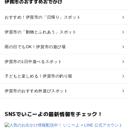
伊賀市のおすすめおでかけ
おすすめ！伊賀市の「日帰り」スポット
伊賀市の「動物とふれあう」スポット
雨の日でもOK！伊賀市の遊び場
伊賀市の1日中遊べるスポット
子どもと楽しめる！伊賀市の釣り堀
伊賀市のおすすめ外遊びスポット
SNSでいこーよの最新情報をチェック！