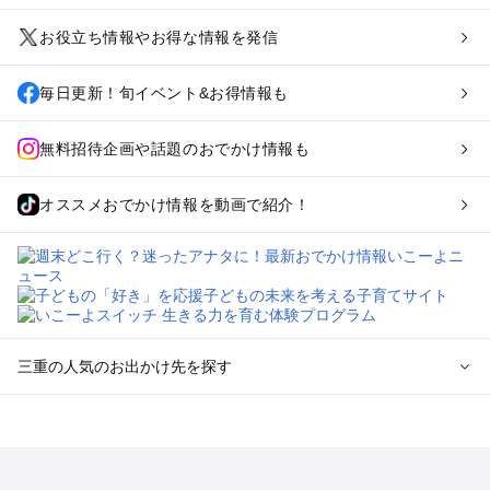
お役立ち情報やお得な情報を発信
毎日更新！旬イベント&お得情報も
無料招待企画や話題のおでかけ情報も
オススメおでかけ情報を動画で紹介！
三重の人気のお出かけ先を探す
三重のエリアからプール子ども連れのお出かけスポット
を探す
桑名・長島・四日市・湯の山・鈴鹿のプールお出かけ