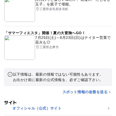
玉子」を親子で堪能。
三重県多気郡多気町
「サマーフィエスタ」開催！夏の大冒険へGO！
7月25日(土)～8月23日(日)はナイター営業で
花火も◎
三重県志摩市
以下情報は、最新の情報ではない可能性もあります。
お出かけ前に最新の公式情報を、必ずご確認下さい。
スポット情報の改善を送る
サイト
オフィシャル（公式）サイト