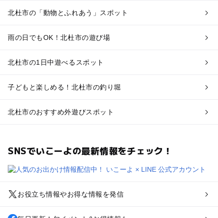
北杜市の「動物とふれあう」スポット
雨の日でもOK！北杜市の遊び場
北杜市の1日中遊べるスポット
子どもと楽しめる！北杜市の釣り堀
北杜市のおすすめ外遊びスポット
SNSでいこーよの最新情報をチェック！
お役立ち情報やお得な情報を発信