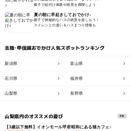
親子で絵付け体験や絶景を満喫しよう
夏の朝に早起きしておでかけ♪
親子で神秘的なハスの絶景を楽しもう！
スイレンとの違い＆ハスまつり情報も
北陸･甲信越おでかけ人気スポットランキング
新潟県
富山県
石川県
福井県
山梨県
長野県
山梨県内のオススメの遊び
【3歳以下無料】イオンモール甲府昭和にある猫カフェ♪