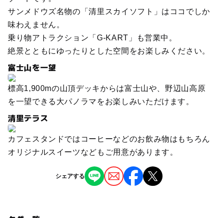
サンメドウズ名物の「清里スカイソフト」はココでしか
味わえません。
乗り物アトラクション「G-KART」も営業中。
絶景とともにゆったりとした空間をお楽しみください。
富士山を一望
標高1,900mの山頂デッキからは富士山や、野辺山高原
を一望できる大パノラマをお楽しみいただけます。
清里テラス
カフェスタンドではコーヒーなどのお飲み物はもちろん
オリジナルスイーツなどもご用意があります。
シェアする