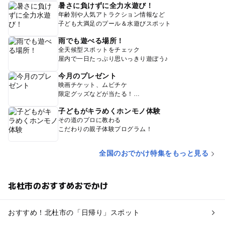
暑さに負けずに全力水遊び！
年齢別や人気アトラクション情報など
子ども大満足のプール＆水遊びスポット
雨でも遊べる場所！
全天候型スポットをチェック
屋内で一日たっぷり思いっきり遊ぼう♪
今月のプレゼント
映画チケット、ムビチケ
限定グッズなどが当たる！
子どもがキラめくホンモノ体験
その道のプロに教わる
こだわりの親子体験プログラム！
全国のおでかけ特集をもっと見る
北杜市のおすすめおでかけ
おすすめ！北杜市の「日帰り」スポット