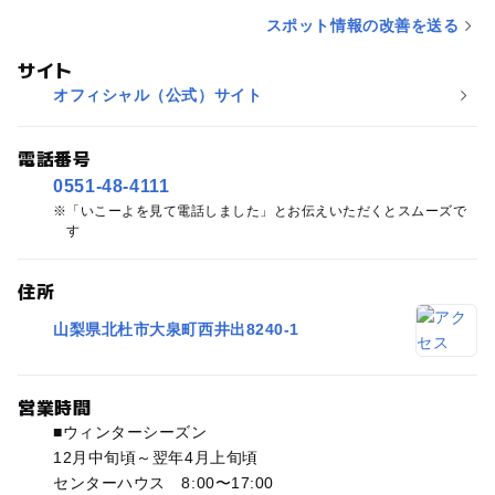
スポット情報の改善を送る
サイト
オフィシャル（公式）サイト
電話番号
0551-48-4111
「いこーよを見て電話しました」とお伝えいただくとスムーズで
す
住所
山梨県北杜市大泉町西井出8240-1
営業時間
■ウィンターシーズン
12月中旬頃～翌年4月上旬頃
センターハウス 8:00〜17:00