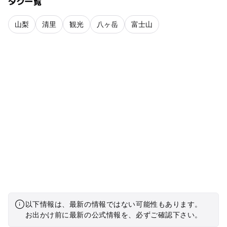
タグ一覧
山梨
清里
観光
八ヶ岳
富士山
以下情報は、最新の情報ではない可能性もあります。
お出かけ前に最新の公式情報を、必ずご確認下さい。