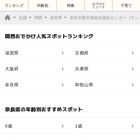
おでかけ
ランキング
年齢別
特集
子育て
ニュース
全国
関西
奈良県
奈良市勤労者総合福祉センター（サン
関西おでかけ人気スポットランキング
滋賀県
京都府
大阪府
兵庫県
奈良県
和歌山県
奈良県の年齢別おすすめスポット
0歳
1歳