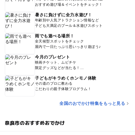
おすすめ遊び場＆イベントをチェック！
暑さに負けずに全力水遊び！
年齢別や人気アトラクション情報など
子ども大満足のプール＆水遊びスポット
雨でも遊べる場所！
全天候型スポットをチェック
屋内で一日たっぷり思いっきり遊ぼう♪
今月のプレゼント
映画チケット、ムビチケ
限定グッズなどが当たる！
子どもがキラめくホンモノ体験
その道のプロに教わる
こだわりの親子体験プログラム！
全国のおでかけ特集をもっと見る
奈良市のおすすめおでかけ