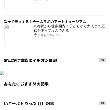
親子で没入する！チームラボのアートミュージアム
京都駅から徒歩圏内！子どもから大人まで五
感を使って没入できる
京都府京都市南区
お出かけ家族にイチオシ情報
あなたにおすすめの記事
いこーよとりっぷ 注目記事