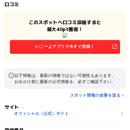
口コミ
このスポットへ口コミ投稿すると
最大40pt獲得！
いこーよアプリで今すぐ投稿！
以下情報は、最新の情報ではない可能性もあります。
お出かけ前に最新の公式情報を、必ずご確認下さい。
スポット情報の改善を送る
サイト
オフィシャル（公式）サイト
電話番号