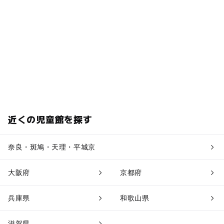
近くの児童館を探す
奈良・斑鳩・天理・平城京
大阪府
京都府
兵庫県
和歌山県
滋賀県