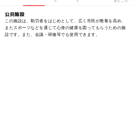
見どころ
0
0
公共施設
この施設は、勤労者をはじめとして、広く市民が教養を高め、
またスポーツなどを通じて心身の健康を図ってもらうための施
設です。また、会議・研修等でも使用できます。