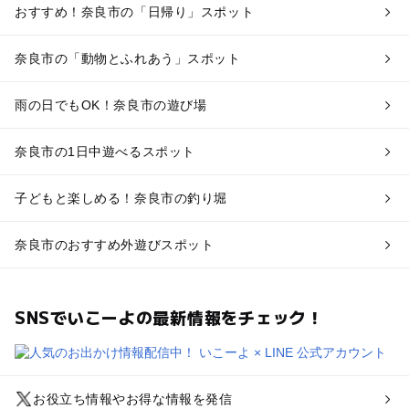
おすすめ！奈良市の「日帰り」スポット
奈良市の「動物とふれあう」スポット
雨の日でもOK！奈良市の遊び場
奈良市の1日中遊べるスポット
子どもと楽しめる！奈良市の釣り堀
奈良市のおすすめ外遊びスポット
SNSでいこーよの最新情報をチェック！
お役立ち情報やお得な情報を発信