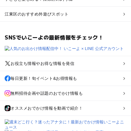
江東区のおすすめ外遊びスポット
SNSでいこーよの最新情報をチェック！
お役立ち情報やお得な情報を発信
毎日更新！旬イベント&お得情報も
無料招待企画や話題のおでかけ情報も
オススメおでかけ情報を動画で紹介！