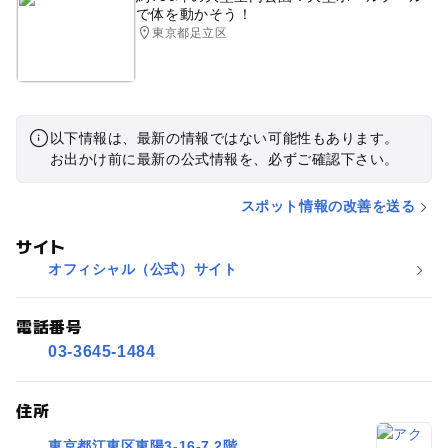
で体を動かそう！
東京都足立区
以下情報は、最新の情報ではない可能性もあります。
お出かけ前に最新の公式情報を、必ずご確認下さい。
スポット情報の改善を送る
サイト
オフィシャル（公式）サイト
電話番号
03-3645-1484
住所
東京都江東区東陽3-16-7 2階