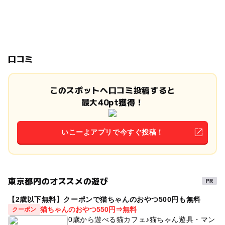
口コミ
このスポットへ口コミ投稿すると
最大40pt獲得！
いこーよアプリで今すぐ投稿！
東京都内のオススメの遊び
【2歳以下無料】クーポンで猫ちゃんのおやつ500円も無料
猫ちゃんのおやつ550円⇒無料
クーポン
0歳から遊べる猫カフェ♪猫ちゃん遊具・マン