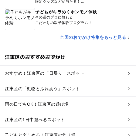
限定グッズなどが当たる！
子どもがキラめくホンモノ体験
その道のプロに教わる
こだわりの親子体験プログラム！
全国のおでかけ特集をもっと見る
江東区のおすすめおでかけ
おすすめ！江東区の「日帰り」スポット
江東区の「動物とふれあう」スポット
雨の日でもOK！江東区の遊び場
江東区の1日中遊べるスポット
子どもと楽しめる！江東区の釣り堀