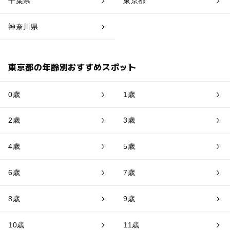
千葉県
東京都
神奈川県
東京都の年齢別おすすめスポット
0歳
1歳
2歳
3歳
4歳
5歳
6歳
7歳
8歳
9歳
10歳
11歳