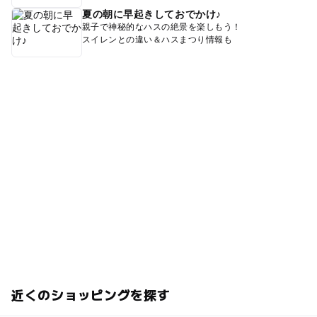
夏の朝に早起きしておでかけ♪
親子で神秘的なハスの絶景を楽しもう！
スイレンとの違い＆ハスまつり情報も
近くのショッピングを探す