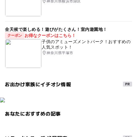
神奈川県横浜市緑区
全天候で楽しめる！遊びがたくさん！室内遊園地！
お得なクーポンはこちら！
クーポン
子供のアミューズメントパーク！おすすめの
人気スポット！
神奈川県平塚市
お出かけ家族にイチオシ情報
あなたにおすすめの記事