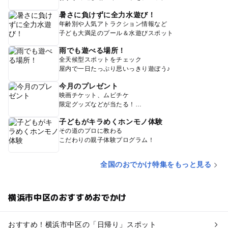
暑さに負けずに全力水遊び！
年齢別や人気アトラクション情報など
子ども大満足のプール＆水遊びスポット
雨でも遊べる場所！
全天候型スポットをチェック
屋内で一日たっぷり思いっきり遊ぼう♪
今月のプレゼント
映画チケット、ムビチケ
限定グッズなどが当たる！
子どもがキラめくホンモノ体験
その道のプロに教わる
こだわりの親子体験プログラム！
全国のおでかけ特集をもっと見る
横浜市中区のおすすめおでかけ
おすすめ！横浜市中区の「日帰り」スポット