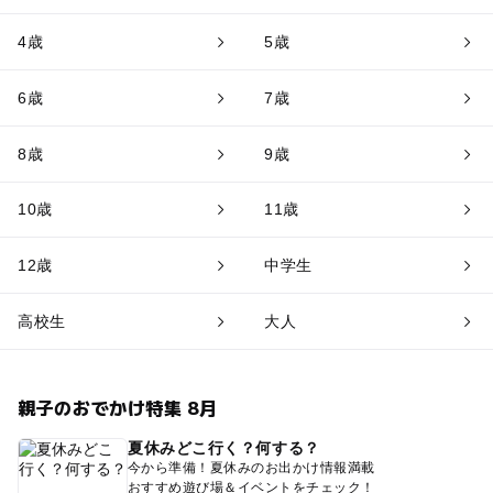
4歳
5歳
6歳
7歳
8歳
9歳
10歳
11歳
12歳
中学生
高校生
大人
親子のおでかけ特集 8月
夏休みどこ行く？何する？
今から準備！夏休みのお出かけ情報満載
おすすめ遊び場＆イベントをチェック！