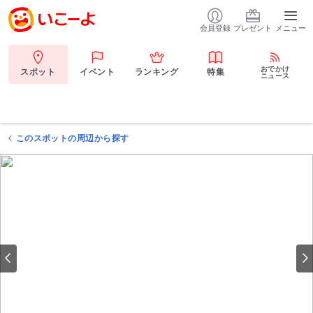
会員登録
プレゼント
メニュー
おでかけ
スポット
イベント
ランキング
特集
ニュース
このスポットの周辺から探す