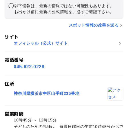
以下情報は、最新の情報ではない可能性もあります。
お出かけ前に最新の公式情報を、必ずご確認下さい。
スポット情報の改善を送る
サイト
オフィシャル（公式）サイト
電話番号
045-622-0228
住所
神奈川県横浜市中区山手町235番地
営業時間
10時45分 ～ 12時15分
子どものための礼拝は、毎週日曜日の午前10時45分からで