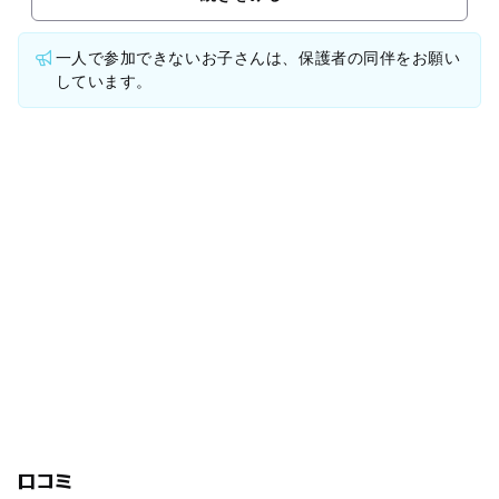
一人で参加できないお子さんは、保護者の同伴をお願い
しています。
口コミ