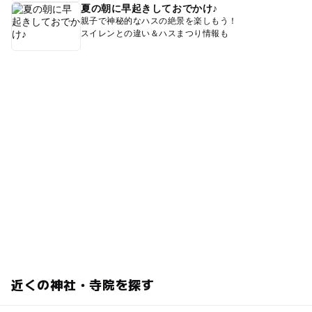
夏の朝に早起きしておでかけ♪
親子で神秘的なハスの絶景を楽しもう！
スイレンとの違い＆ハスまつり情報も
近くの神社・寺院を探す