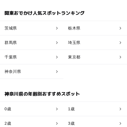
関東おでかけ人気スポットランキング
茨城県
栃木県
群馬県
埼玉県
千葉県
東京都
神奈川県
神奈川県の年齢別おすすめスポット
0歳
1歳
2歳
3歳