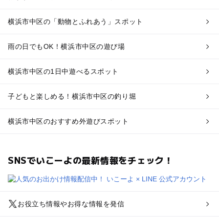
横浜市中区の「動物とふれあう」スポット
雨の日でもOK！横浜市中区の遊び場
横浜市中区の1日中遊べるスポット
子どもと楽しめる！横浜市中区の釣り堀
横浜市中区のおすすめ外遊びスポット
SNSでいこーよの最新情報をチェック！
お役立ち情報やお得な情報を発信