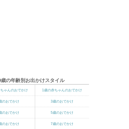
9歳の年齢別お出かけスタイル
赤ちゃんのおでかけ
1歳の赤ちゃんのおでかけ
歳のおでかけ
3歳のおでかけ
歳のおでかけ
5歳のおでかけ
歳のおでかけ
7歳のおでかけ