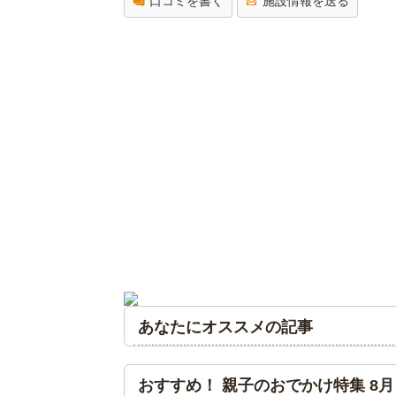
口コミを書く
施設情報を送る
あなたにオススメの記事
おすすめ！ 親子のおでかけ特集 8月