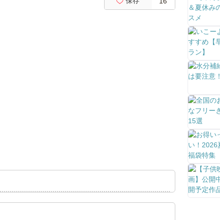
保存
16