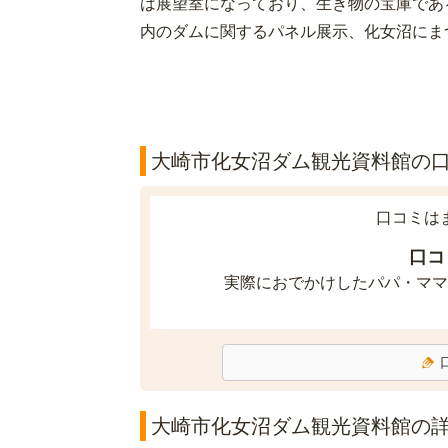
は展望室になっており、生き物の宝庫であ
内のダムに関するパネル展示、化女沼にま
大崎市化女沼ダム観光資料館の口コ
口コミは
口コ
実際におでかけしたパパ・ママ
大崎市化女沼ダム観光資料館の