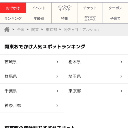
オンライン
おでかけ
イベント
チケット
クーポン
イベント
おでかけ
ランキング
年齢別
特集
子育て
ニュース
全国
関東
東京都
阿佐ヶ谷「アルシェ」
関東おでかけ人気スポットランキング
茨城県
栃木県
群馬県
埼玉県
千葉県
東京都
神奈川県
東京都の年齢別おすすめスポット