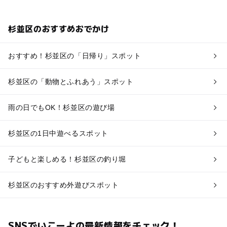
杉並区のおすすめおでかけ
おすすめ！杉並区の「日帰り」スポット
杉並区の「動物とふれあう」スポット
雨の日でもOK！杉並区の遊び場
杉並区の1日中遊べるスポット
子どもと楽しめる！杉並区の釣り堀
杉並区のおすすめ外遊びスポット
SNSでいこーよの最新情報をチェック！