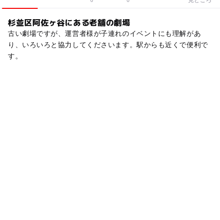
0
0
杉並区阿佐ヶ谷にある老舗の劇場
古い劇場ですが、運営者様が子連れのイベントにも理解があ
り、いろいろと協力してくださいます。駅からも近くで便利で
す。