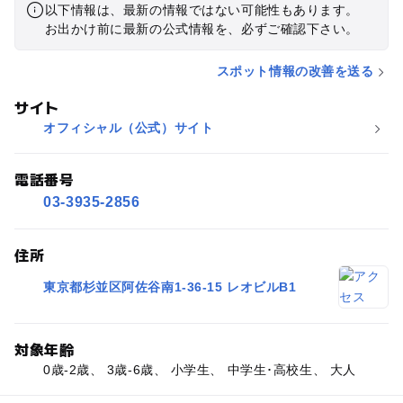
以下情報は、最新の情報ではない可能性もあります。
お出かけ前に最新の公式情報を、必ずご確認下さい。
スポット情報の改善を送る
サイト
オフィシャル（公式）サイト
電話番号
03-3935-2856
住所
東京都杉並区阿佐谷南1-36-15 レオビルB1
対象年齢
0歳-2歳、 3歳-6歳、 小学生、 中学生･高校生、 大人