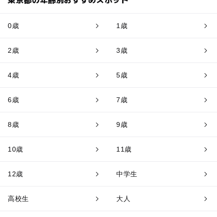
0歳
1歳
2歳
3歳
4歳
5歳
6歳
7歳
8歳
9歳
10歳
11歳
12歳
中学生
高校生
大人