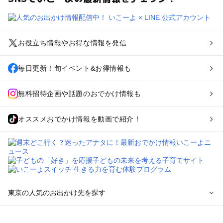
お役立ち情報やお得な情報を発信
毎日更新！旬イベント&お得情報も
無料招待企画や話題のおでかけ情報も
オススメおでかけ情報を動画で紹介！
東京の人気のお出かけ先を探す
東京のエリアからプール子ども連れのお出かけスポット