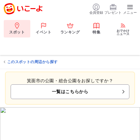
会員登録
プレゼント
メニュー
おでかけ
スポット
イベント
ランキング
特集
ニュース
このスポットの周辺から探す
箕面市の公園・総合公園をお探しですか？
一覧はこちらから