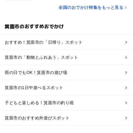
全国のおでかけ特集をもっと見る
箕面市のおすすめおでかけ
おすすめ！箕面市の「日帰り」スポット
箕面市の「動物とふれあう」スポット
雨の日でもOK！箕面市の遊び場
箕面市の1日中遊べるスポット
子どもと楽しめる！箕面市の釣り堀
箕面市のおすすめ外遊びスポット