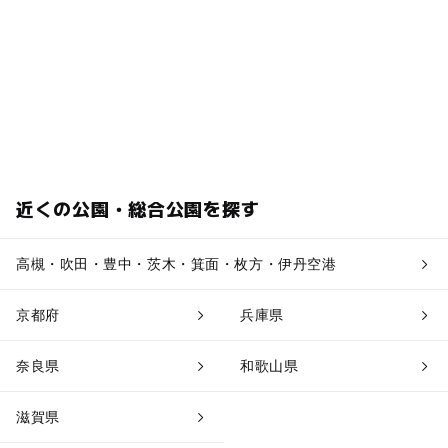
近くの公園・総合公園を探す
高槻・吹田・豊中・茨木・箕面・枚方・伊丹空港
京都府
兵庫県
奈良県
和歌山県
滋賀県