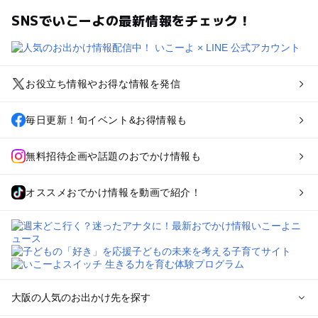
SNSでいこーよの最新情報をチェック！
お役立ち情報やお得な情報を発信
毎日更新！旬イベント&お得情報も
無料招待企画や話題のおでかけ情報も
オススメおでかけ情報を動画で紹介！
大阪の人気のお出かけ先を探す