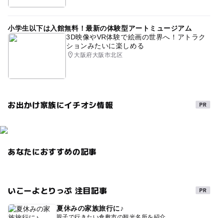
小学生以下は入館無料！最新の体験型アートミュージアム
3D映像やVR体験で絵画の世界へ！アトラク
ションみたいに楽しめる
大阪府大阪市北区
お出かけ家族にイチオシ情報
あなたにおすすめの記事
いこーよとりっぷ 注目記事
夏休みの家族旅行に♪
親子で行きたい倉敷市の観光名所を紹介