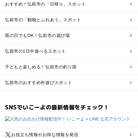
おすすめ！弘前市の「日帰り」スポット
弘前市の「動物とふれあう」スポット
雨の日でもOK！弘前市の遊び場
弘前市の1日中遊べるスポット
子どもと楽しめる！弘前市の釣り堀
弘前市のおすすめ外遊びスポット
SNSでいこーよの最新情報をチェック！
お役立ち情報やお得な情報を発信