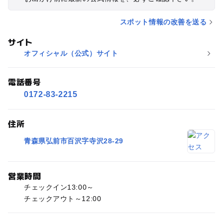
バリアフリーの和室もシングルの部屋もあるので幅広い方にお
すすめです。
スポット情報の改善を送る
サイト
オフィシャル（公式）サイト
電話番号
0172-83-2215
住所
青森県弘前市百沢字寺沢28-29
営業時間
チェックイン13:00～
チェックアウト～12:00