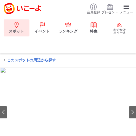
会員登録
プレゼント
メニュー
おでかけ
スポット
イベント
ランキング
特集
ニュース
このスポットの周辺から探す