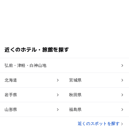
近くのホテル・旅館を探す
弘前・津軽・白神山地
北海道
宮城県
岩手県
秋田県
山形県
福島県
近くのスポットを探す