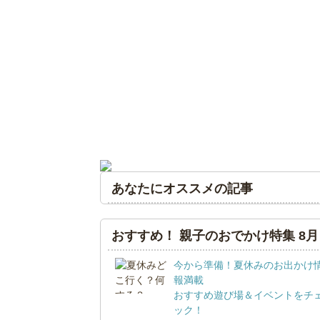
あなたにオススメの記事
おすすめ！ 親子のおでかけ特集 8月
今から準備！夏休みのお出かけ
報満載
おすすめ遊び場＆イベントをチ
ック！