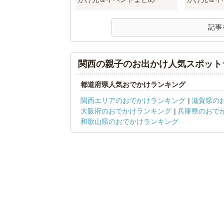
記事
関西の親子のお出かけ人気スポット
都道府県人気おでかけランキング
関西エリアのおでかけランキング
滋賀県の
大阪府のおでかけランキング
兵庫県のおで
和歌山県のおでかけランキング