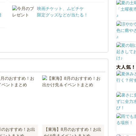
映画チケット、ムビチケ
遊
限定グッズなどが当たる！
！
大人気！
月のおすすめ！お出
【東海】8月のおすすめ！お出
ベントまとめ
かけ先＆イベントまとめ