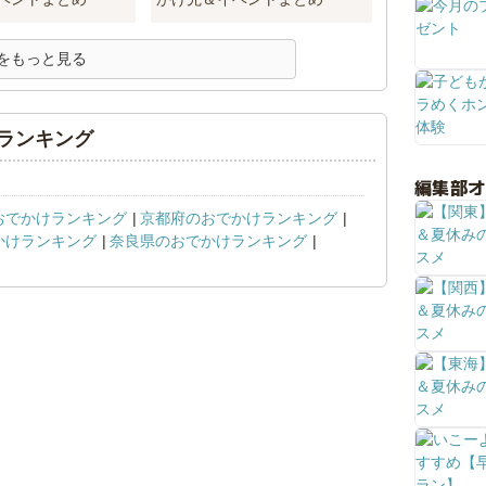
をもっと見る
ランキング
編集部
おでかけランキング
京都府のおでかけランキング
かけランキング
奈良県のおでかけランキング