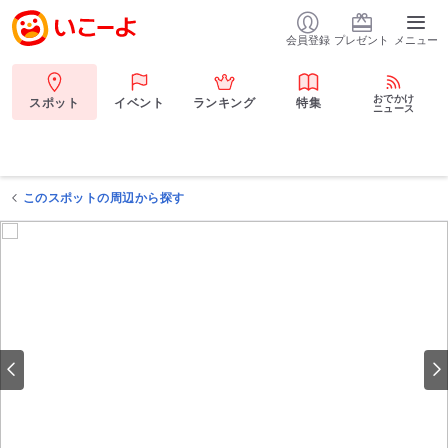
会員登録
プレゼント
メニュー
おでかけ
スポット
イベント
ランキング
特集
ニュース
このスポットの周辺から探す