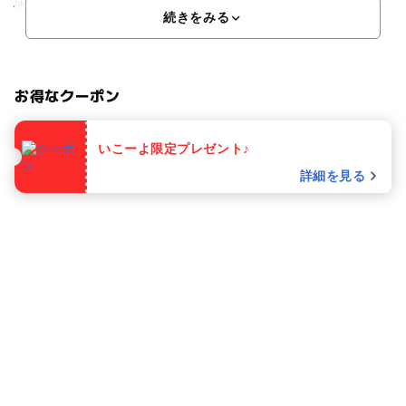
使いください。会場内のセンターハウスで住まいに関するア
続きをみる
お得なクーポン
いこーよ限定プレゼント♪
詳細を見る