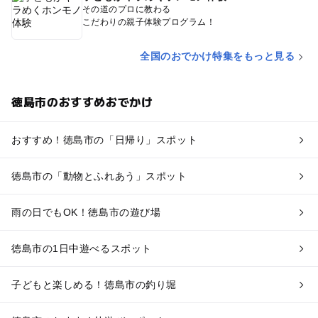
その道のプロに教わる
こだわりの親子体験プログラム！
全国のおでかけ特集をもっと見る
徳島市のおすすめおでかけ
おすすめ！徳島市の「日帰り」スポット
徳島市の「動物とふれあう」スポット
雨の日でもOK！徳島市の遊び場
徳島市の1日中遊べるスポット
子どもと楽しめる！徳島市の釣り堀