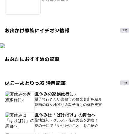
お出かけ家族にイチオシ情報
あなたにおすすめの記事
いこーよとりっぷ 注目記事
夏休みの家族旅行に♪
親子で行きたい倉敷市の観光名所を紹介
映画のロケ地巡り＆親子向けの体験充実
夏休みは「ばけばけ」の舞台へ
聖地巡礼・グルメ・花火大会を満喫！
夏の松江で「やりたいこと」をご紹介