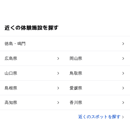
近くの体験施設を探す
徳島・鳴門
広島県
岡山県
山口県
鳥取県
島根県
愛媛県
高知県
香川県
近くのスポットを探す