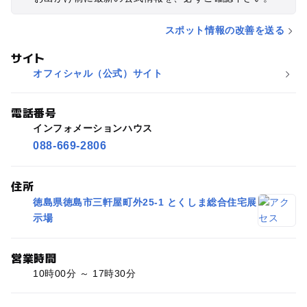
スポット情報の改善を送る
サイト
オフィシャル（公式）サイト
電話番号
インフォメーションハウス
088-669-2806
住所
徳島県徳島市三軒屋町外25-1 とくしま総合住宅展
示場
営業時間
10時00分 ～ 17時30分