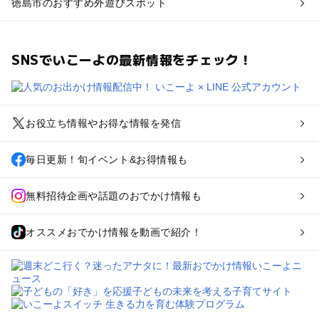
徳島市のおすすめ外遊びスポット
SNSでいこーよの最新情報をチェック！
お役立ち情報やお得な情報を発信
毎日更新！旬イベント&お得情報も
無料招待企画や話題のおでかけ情報も
オススメおでかけ情報を動画で紹介！