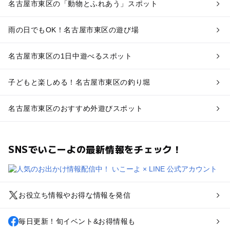
名古屋市東区の「動物とふれあう」スポット
雨の日でもOK！名古屋市東区の遊び場
名古屋市東区の1日中遊べるスポット
子どもと楽しめる！名古屋市東区の釣り堀
名古屋市東区のおすすめ外遊びスポット
SNSでいこーよの最新情報をチェック！
お役立ち情報やお得な情報を発信
毎日更新！旬イベント&お得情報も