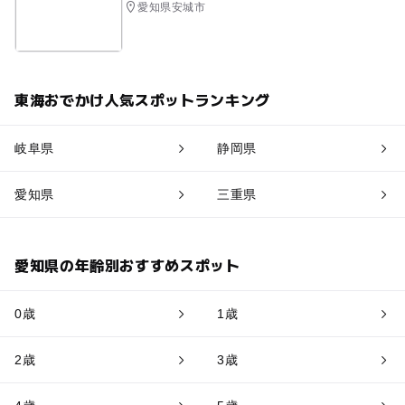
愛知県安城市
東海おでかけ人気スポットランキング
岐阜県
静岡県
愛知県
三重県
愛知県の年齢別おすすめスポット
0歳
1歳
2歳
3歳