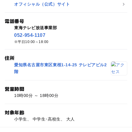
オフィシャル（公式）サイト
電話番号
東海テレビ放送事業部
052-954-1107
平日10:00～18:00
住所
愛知県名古屋市東区東桜1-14-25 テレピアビル2
階
営業時間
10時00分 ～ 18時00分
対象年齢
小学生、 中学生･高校生、 大人