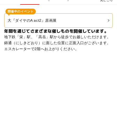
0
0
開催中のイベント
大『ダイヤのA act2』原画展
年間を通じてさまざまな催しものを開催しています。
地下鉄「栄」駅、「高岳」駅から徒歩でお越しいただけます。
錦通（にしきどおり）に面した位置に正面入口がございます。
エスカレーターで2階へお上がりください。