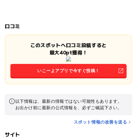
口コミ
このスポットへ口コミ投稿すると
最大40pt獲得！
いこーよアプリで今すぐ投稿！
以下情報は、最新の情報ではない可能性もあります。
お出かけ前に最新の公式情報を、必ずご確認下さい。
スポット情報の改善を送る
サイト