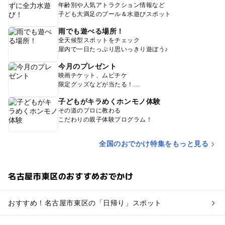
年齢別や人気アトラクション情報など
子ども大満足のプール＆水遊びスポット
雨でも遊べる場所！
全天候型スポットをチェック
屋内で一日たっぷり思いっきり遊ぼう♪
今月のプレゼント
映画チケット、ムビチケ
限定グッズなどが当たる！
子どもがキラめくホンモノ体験
その道のプロに教わる
こだわりの親子体験プログラム！
全国のおでかけ特集をもっと見る
名古屋市東区のおすすめおでかけ
おすすめ！名古屋市東区の「日帰り」スポット