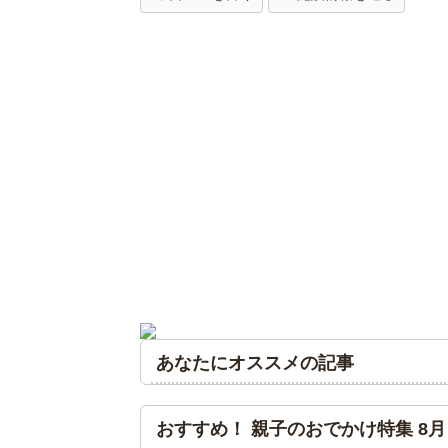
あなたにオススメの記事
おすすめ！ 親子のおでかけ特集 8月