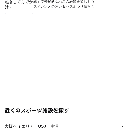
親子で神秘的なハスの絶景を楽しもう！
スイレンとの違い＆ハスまつり情報も
近くのスポーツ施設を探す
大阪ベイエリア（USJ・南港）