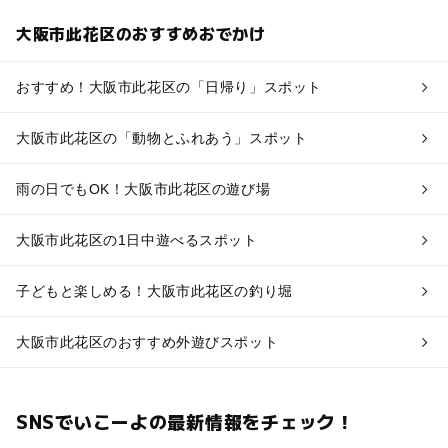
大阪市此花区のおすすめおでかけ
おすすめ！大阪市此花区の「日帰り」スポット
大阪市此花区の「動物とふれあう」スポット
雨の日でもOK！大阪市此花区の遊び場
大阪市此花区の1日中遊べるスポット
子どもと楽しめる！大阪市此花区の釣り堀
大阪市此花区のおすすめ外遊びスポット
SNSでいこーよの最新情報をチェック！