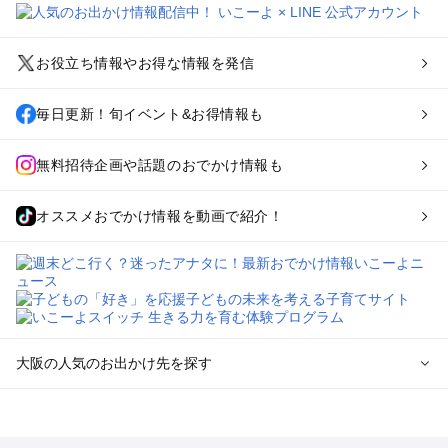
お役立ち情報やお得な情報を発信
毎日更新！旬イベント&お得情報も
無料招待企画や話題のおでかけ情報も
オススメおでかけ情報を動画で紹介！
大阪の人気のお出かけ先を探す
大阪のエリアからプール子ども連れのお出かけスポット
を探す