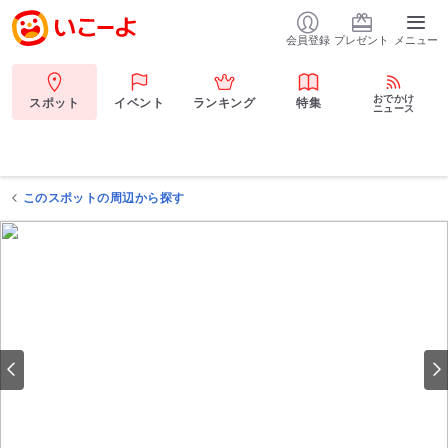
会員登録
プレゼント
メニュー
おでかけ
スポット
イベント
ランキング
特集
ニュース
このスポットの周辺から探す