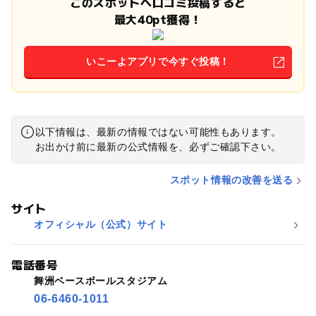
このスポットへ口コミ投稿すると
最大40pt獲得！
いこーよアプリで今すぐ投稿！
以下情報は、最新の情報ではない可能性もあります。
お出かけ前に最新の公式情報を、必ずご確認下さい。
スポット情報の改善を送る
サイト
オフィシャル（公式）サイト
電話番号
舞洲ベースボールスタジアム
06-6460-1011