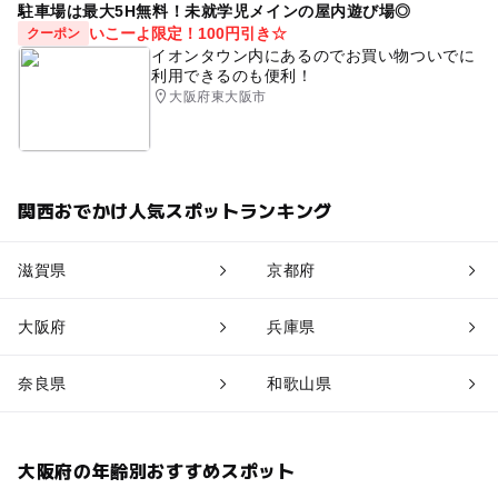
駐車場は最大5H無料！未就学児メインの屋内遊び場◎
いこーよ限定！100円引き☆
クーポン
イオンタウン内にあるのでお買い物ついでに
利用できるのも便利！
大阪府東大阪市
関西おでかけ人気スポットランキング
滋賀県
京都府
大阪府
兵庫県
奈良県
和歌山県
大阪府の年齢別おすすめスポット