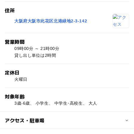
住所
大阪府大阪市此花区北港緑地2-3-142
営業時間
09時00分 ～ 21時00分
貸し出し単位は2時間
定休日
火曜日
対象年齢
3歳-6歳、 小学生、 中学生･高校生、 大人
アクセス・駐車場