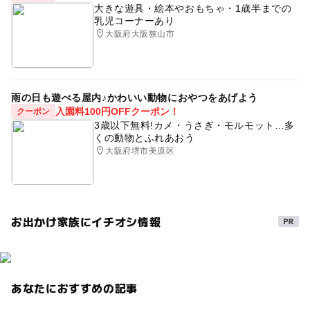
大きな遊具・絵本やおもちゃ・1歳半までの
乳児コーナーあり
大阪府大阪狭山市
雨の日も遊べる屋内♪かわいい動物におやつをあげよう
入園料100円OFFクーポン！
クーポン
3歳以下無料!カメ・うさぎ・モルモット…多
くの動物とふれあおう
大阪府堺市美原区
お出かけ家族にイチオシ情報
あなたにおすすめの記事