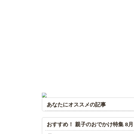
あなたにオススメの記事
おすすめ！ 親子のおでかけ特集 8月