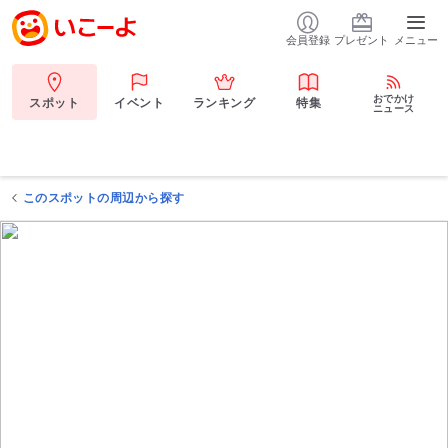
会員登録
プレゼント
メニュー
おでかけ
スポット
イベント
ランキング
特集
ニュース
このスポットの周辺から探す