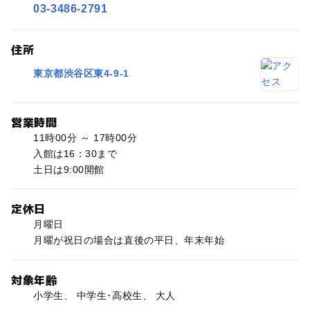
03-3486-2791
住所
東京都渋谷区東4-9-1
営業時間
11時00分 ～ 17時00分
入館は16：30まで
土日は9:00開館
定休日
月曜日
月曜が祝日の場合は直後の平日、年末年始
対象年齢
小学生、 中学生･高校生、 大人