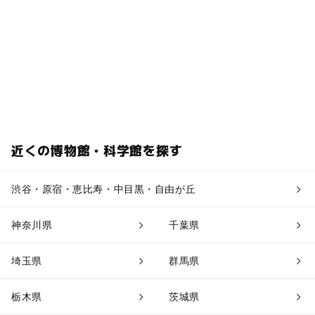
近くの博物館・科学館を探す
渋谷・原宿・恵比寿・中目黒・自由が丘
神奈川県
千葉県
埼玉県
群馬県
栃木県
茨城県