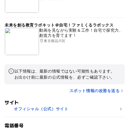
未来を創る教育ラボキット＠自宅！ファミくるラボックス
動画を見ながら実験＆工作！自宅で探究力、
創造力を育てます！
東京都品川区
以下情報は、最新の情報ではない可能性もあります。
お出かけ前に最新の公式情報を、必ずご確認下さい。
スポット情報の改善を送る
サイト
オフィシャル（公式）サイト
電話番号