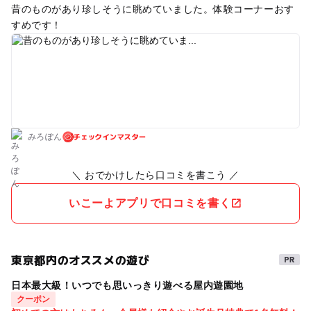
昔のものがあり珍しそうに眺めていました。体験コーナーおす
すめです！
チェックインマスター
みろぽん
＼ おでかけしたら口コミを書こう ／
いこーよアプリで口コミを書く
東京都内のオススメの遊び
日本最大級！いつでも思いっきり遊べる屋内遊園地
クーポン