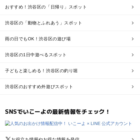
おすすめ！渋谷区の「日帰り」スポット
渋谷区の「動物とふれあう」スポット
雨の日でもOK！渋谷区の遊び場
渋谷区の1日中遊べるスポット
子どもと楽しめる！渋谷区の釣り堀
渋谷区のおすすめ外遊びスポット
SNSでいこーよの最新情報をチェック！
お役立ち情報やお得な情報を発信