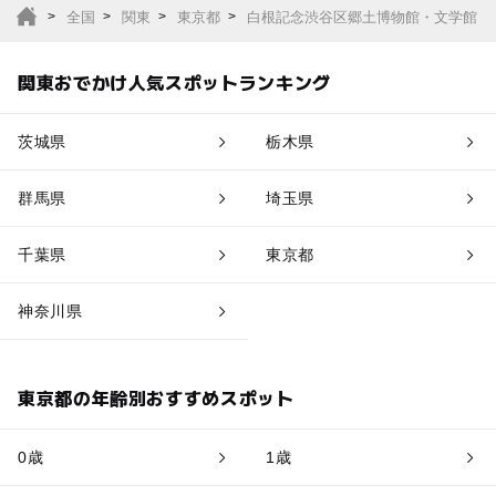
全国
関東
東京都
白根記念渋谷区郷土博物館・文学館
関東おでかけ人気スポットランキング
茨城県
栃木県
群馬県
埼玉県
千葉県
東京都
神奈川県
東京都の年齢別おすすめスポット
0歳
1歳