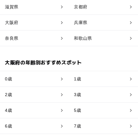
滋賀県
京都府
大阪府
兵庫県
奈良県
和歌山県
大阪府の年齢別おすすめスポット
0歳
1歳
2歳
3歳
4歳
5歳
6歳
7歳