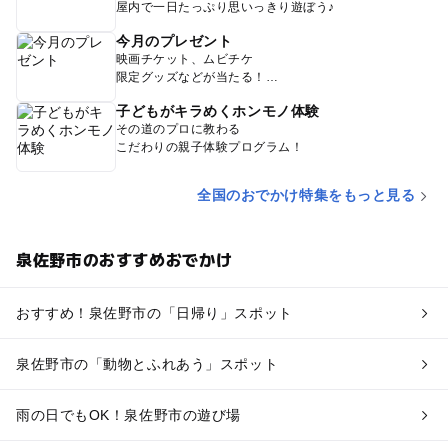
屋内で一日たっぷり思いっきり遊ぼう♪
今月のプレゼント
映画チケット、ムビチケ
限定グッズなどが当たる！
子どもがキラめくホンモノ体験
その道のプロに教わる
こだわりの親子体験プログラム！
全国のおでかけ特集をもっと見る
泉佐野市のおすすめおでかけ
おすすめ！泉佐野市の「日帰り」スポット
泉佐野市の「動物とふれあう」スポット
雨の日でもOK！泉佐野市の遊び場