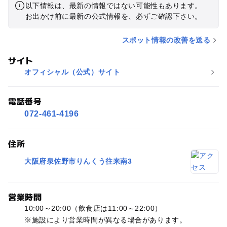
以下情報は、最新の情報ではない可能性もあります。
お出かけ前に最新の公式情報を、必ずご確認下さい。
スポット情報の改善を送る
サイト
オフィシャル（公式）サイト
電話番号
072-461-4196
住所
大阪府泉佐野市りんくう往来南3
営業時間
10:00～20:00（飲食店は11:00～22:00）
※施設により営業時間が異なる場合があります。