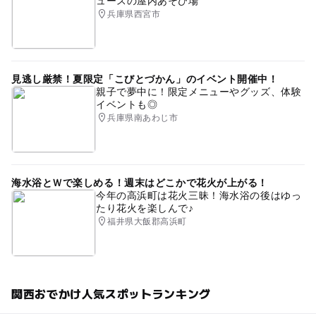
ュースの屋内あそび場
兵庫県西宮市
見逃し厳禁！夏限定「こびとづかん」のイベント開催中！
親子で夢中に！限定メニューやグッズ、体験
イベントも◎
兵庫県南あわじ市
海水浴とＷで楽しめる！週末はどこかで花火が上がる！
今年の高浜町は花火三昧！海水浴の後はゆっ
たり花火を楽しんで♪
福井県大飯郡高浜町
関西おでかけ人気スポットランキング