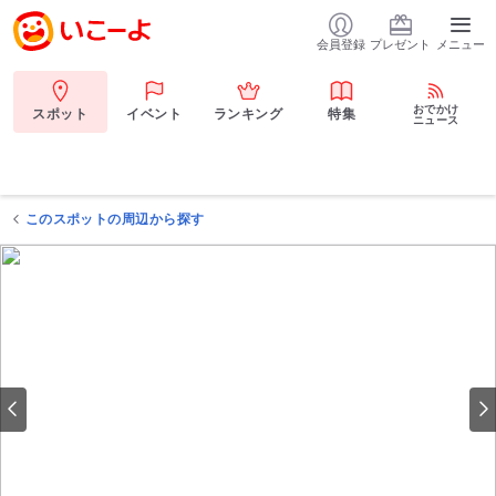
会員登録
プレゼント
メニュー
おでかけ
スポット
イベント
ランキング
特集
ニュース
このスポットの周辺から探す