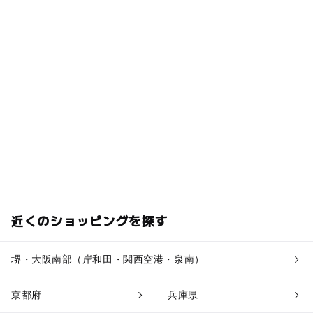
近くのショッピングを探す
堺・大阪南部（岸和田・関西空港・泉南）
京都府
兵庫県