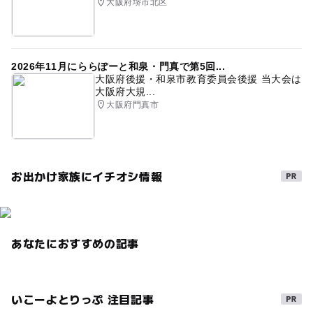
大阪府堺市北区
2026年11月にららぽーと和泉・門真で第5回...
大阪府後援・和泉市教育委員会後援 当大会は
大阪府大規...
大阪府門真市
お出かけ家族にイチオシ情報
あなたにおすすめの記事
いこーよとりっぷ 注目記事