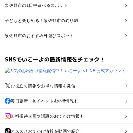
泉佐野市の1日中遊べるスポット
子どもと楽しめる！泉佐野市の釣り堀
泉佐野市のおすすめ外遊びスポット
SNSでいこーよの最新情報をチェック！
お役立ち情報やお得な情報を発信
毎日更新！旬イベント&お得情報も
無料招待企画や話題のおでかけ情報も
オススメおでかけ情報を動画で紹介！