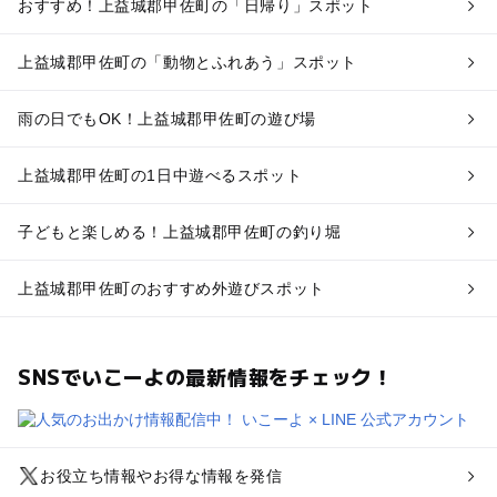
おすすめ！上益城郡甲佐町の「日帰り」スポット
上益城郡甲佐町の「動物とふれあう」スポット
雨の日でもOK！上益城郡甲佐町の遊び場
上益城郡甲佐町の1日中遊べるスポット
子どもと楽しめる！上益城郡甲佐町の釣り堀
上益城郡甲佐町のおすすめ外遊びスポット
SNSでいこーよの最新情報をチェック！
お役立ち情報やお得な情報を発信