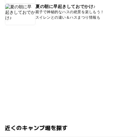
夏の朝に早起きしておでかけ♪
親子で神秘的なハスの絶景を楽しもう！
スイレンとの違い＆ハスまつり情報も
近くのキャンプ場を探す