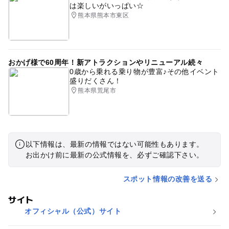
は楽しいがいっぱい☆
熊本県熊本市東区
おかげ様で60周年！新アトラクションやリニューアル続々
0歳から乗れる乗り物が豊富♪その他イベント
盛りだくさん！
熊本県荒尾市
以下情報は、最新の情報ではない可能性もあります。
お出かけ前に最新の公式情報を、必ずご確認下さい。
スポット情報の改善を送る
サイト
オフィシャル（公式）サイト