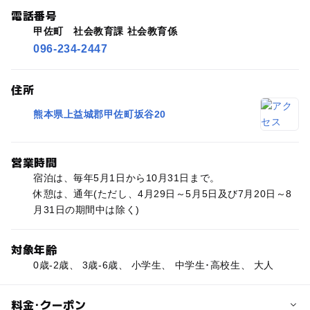
電話番号
甲佐町 社会教育課 社会教育係
096-234-2447
住所
熊本県上益城郡甲佐町坂谷20
営業時間
宿泊は、毎年5月1日から10月31日まで。
休憩は、通年(ただし、4月29日～5月5日及び7月20日～8
月31日の期間中は除く)
対象年齢
0歳-2歳、 3歳-6歳、 小学生、 中学生･高校生、 大人
料金･クーポン