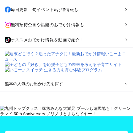
毎日更新！旬イベント&お得情報も
無料招待企画や話題のおでかけ情報も
オススメおでかけ情報を動画で紹介！
熊本の人気のお出かけ先を探す
熊本のエリアからプール子ども連れのお出かけスポット
を探す
熊本市周辺のプールお出かけ
玉名・山鹿・菊池のプールお出かけ
阿蘇のプールお出かけ
天草のプールお出かけ