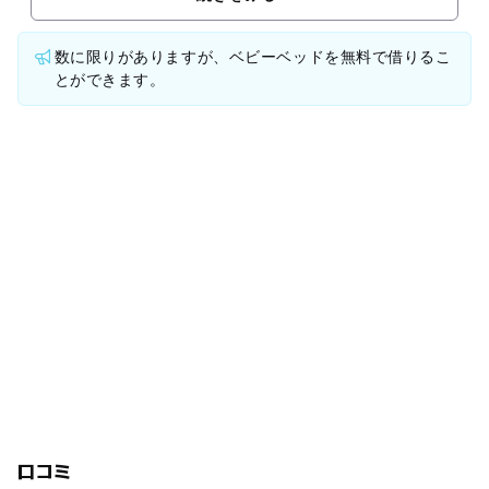
数に限りがありますが、ベビーベッドを無料で借りるこ
とができます。
口コミ