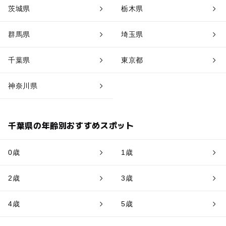
茨城県
栃木県
群馬県
埼玉県
千葉県
東京都
神奈川県
千葉県の年齢別おすすめスポット
0歳
1歳
2歳
3歳
4歳
5歳