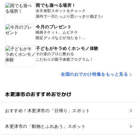
雨でも遊べる場所！
全天候型スポットをチェック
屋内で一日たっぷり思いっきり遊ぼう♪
今月のプレゼント
映画チケット、ムビチケ
限定グッズなどが当たる！
子どもがキラめくホンモノ体験
その道のプロに教わる
こだわりの親子体験プログラム！
全国のおでかけ特集をもっと見る
木更津市のおすすめおでかけ
おすすめ！木更津市の「日帰り」スポット
木更津市の「動物とふれあう」スポット