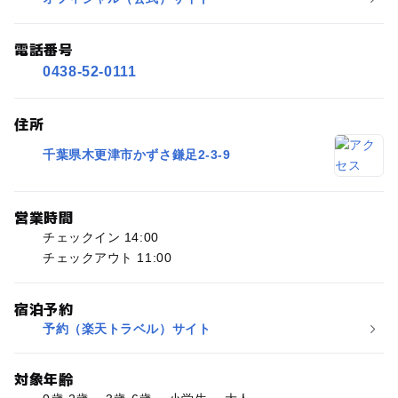
電話番号
0438-52-0111
住所
千葉県木更津市かずさ鎌足2-3-9
営業時間
チェックイン 14:00
チェックアウト 11:00
宿泊予約
予約（楽天トラベル）サイト
対象年齢