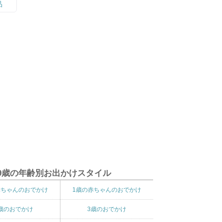
9歳の年齢別お出かけスタイル
赤ちゃんのおでかけ
1歳の赤ちゃんのおでかけ
歳のおでかけ
3歳のおでかけ