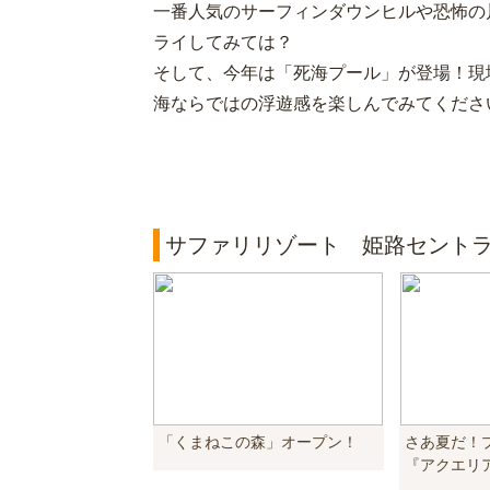
一番人気のサーフィンダウンヒルや恐怖の
ライしてみては？
そして、今年は「死海プール」が登場！現
海ならではの浮遊感を楽しんでみてくださ
サファリリゾート 姫路セント
「くまねこの森」オープン！
さあ夏だ！
『アクエリア