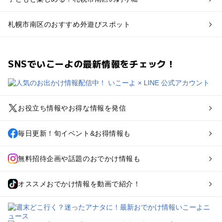
札幌市南区のおすすめ外遊びスポット
SNSでいこーよの最新情報をチェック！
お役立ち情報やお得な情報を発信
毎日更新！旬イベント&お得情報も
無料招待企画や話題のおでかけ情報も
オススメおでかけ情報を動画で紹介！