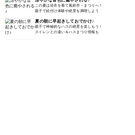
この夏は浴衣を着て風鈴市・まつりへ！
親子で絵付け体験や絶景を満喫しよう
夏の朝に早起きしておでかけ♪
親子で神秘的なハスの絶景を楽しもう！
スイレンとの違い＆ハスまつり情報も