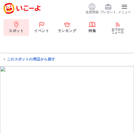
会員登録
プレゼント
メニュー
おでかけ
スポット
イベント
ランキング
特集
ニュース
このスポットの周辺から探す