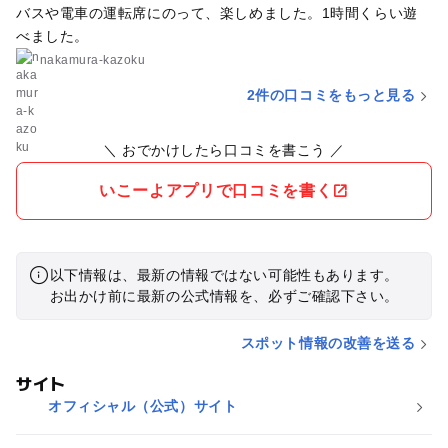
バスや電車の運転席にのって、楽しめました。1時間くらい遊
べました。
nakamura-kazoku
2件の口コミをもっと見る
＼ おでかけしたら口コミを書こう ／
いこーよアプリで口コミを書く
以下情報は、最新の情報ではない可能性もあります。
お出かけ前に最新の公式情報を、必ずご確認下さい。
スポット情報の改善を送る
サイト
オフィシャル（公式）サイト