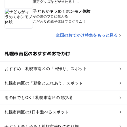
限定グッズなどが当たる！
子どもがキラめくホンモノ体験
その道のプロに教わる
こだわりの親子体験プログラム！
全国のおでかけ特集をもっと見る
札幌市南区のおすすめおでかけ
おすすめ！札幌市南区の「日帰り」スポット
札幌市南区の「動物とふれあう」スポット
雨の日でもOK！札幌市南区の遊び場
札幌市南区の1日中遊べるスポット
子どもと楽しめる！札幌市南区の釣り堀