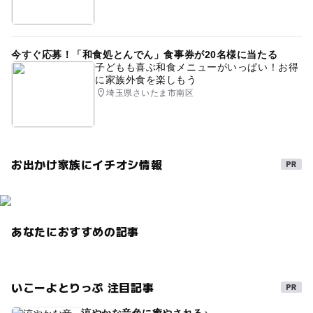
今すぐ応募！「和食処とんでん」食事券が20名様に当たる
子どもも喜ぶ和食メニューがいっぱい！お得
に家族外食を楽しもう
埼玉県さいたま市南区
お出かけ家族にイチオシ情報
あなたにおすすめの記事
いこーよとりっぷ 注目記事
涼やかな音色に癒やされる♪