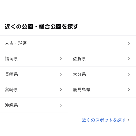
近くの公園・総合公園を探す
人吉・球磨
福岡県
佐賀県
長崎県
大分県
宮崎県
鹿児島県
沖縄県
近くのスポットを探す