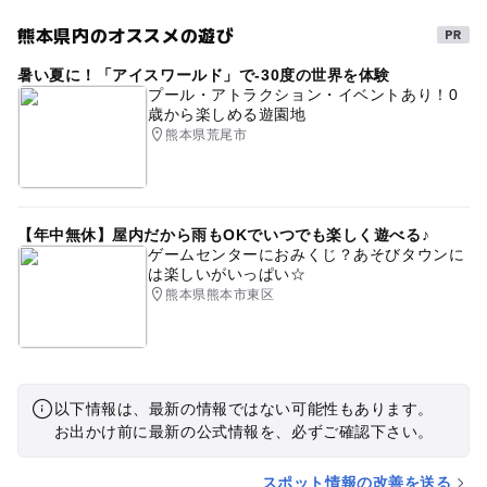
熊本県内のオススメの遊び
暑い夏に！「アイスワールド」で-30度の世界を体験
プール・アトラクション・イベントあり！0
歳から楽しめる遊園地
熊本県荒尾市
【年中無休】屋内だから雨もOKでいつでも楽しく遊べる♪
ゲームセンターにおみくじ？あそびタウンに
は楽しいがいっぱい☆
熊本県熊本市東区
以下情報は、最新の情報ではない可能性もあります。
お出かけ前に最新の公式情報を、必ずご確認下さい。
スポット情報の改善を送る