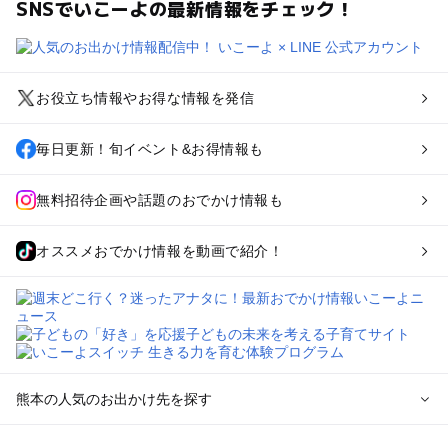
SNSでいこーよの最新情報をチェック！
お役立ち情報やお得な情報を発信
毎日更新！旬イベント&お得情報も
無料招待企画や話題のおでかけ情報も
オススメおでかけ情報を動画で紹介！
熊本の人気のお出かけ先を探す