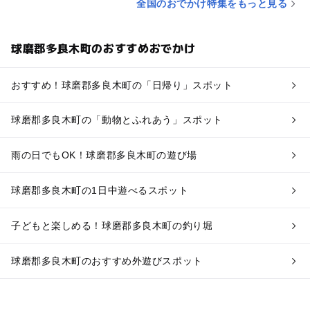
全国のおでかけ特集をもっと見る
球磨郡多良木町のおすすめおでかけ
おすすめ！球磨郡多良木町の「日帰り」スポット
球磨郡多良木町の「動物とふれあう」スポット
雨の日でもOK！球磨郡多良木町の遊び場
球磨郡多良木町の1日中遊べるスポット
子どもと楽しめる！球磨郡多良木町の釣り堀
球磨郡多良木町のおすすめ外遊びスポット