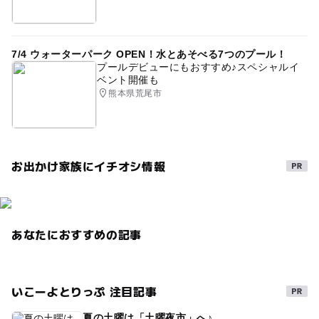
7/4 ウォーターパーク OPEN！水とあそべる7つのプール！
プールデビューにもおすすめ♪スペシャルイ
ベント開催も
熊本県荒尾市
お出かけ家族にイチオシ情報
あなたにおすすめの記事
いこーよとりっぷ 注目記事
夏の土曜は「土曜夜市」へ♪