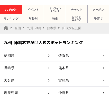
オンライン
おでかけ
イベント
チケット
クーポン
イベント
おでかけ
ランキング
年齢別
特集
子育て
ニュース
全国
九州･沖縄
熊本県
田代ケ丘公園
九州･沖縄おでかけ人気スポットランキング
福岡県
佐賀県
長崎県
熊本県
大分県
宮崎県
鹿児島県
沖縄県