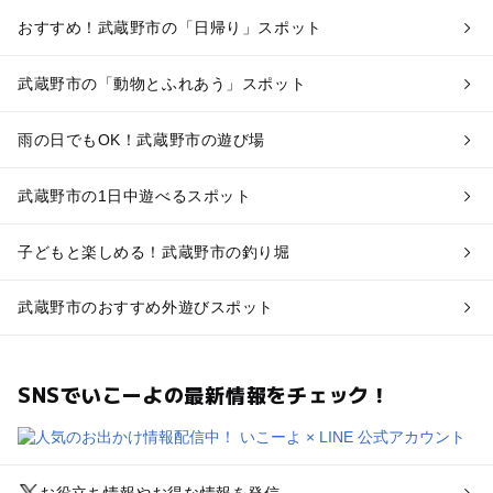
おすすめ！武蔵野市の「日帰り」スポット
武蔵野市の「動物とふれあう」スポット
雨の日でもOK！武蔵野市の遊び場
武蔵野市の1日中遊べるスポット
子どもと楽しめる！武蔵野市の釣り堀
武蔵野市のおすすめ外遊びスポット
SNSでいこーよの最新情報をチェック！