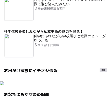
界に飛び込んだみたい
神奈川県横浜市西区
科学体験を楽しみながら私立中高の魅力を発見！
科学にふれながら学校選びと進路のヒントが
見つかる
東京都千代田区
お出かけ家族にイチオシ情報
あなたにおすすめの記事