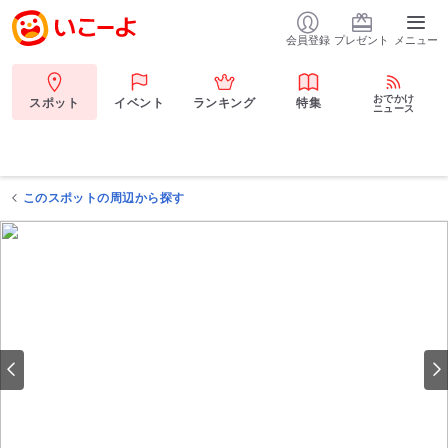
会員登録
プレゼント
メニュー
おでかけ
スポット
イベント
ランキング
特集
ニュース
このスポットの周辺から探す