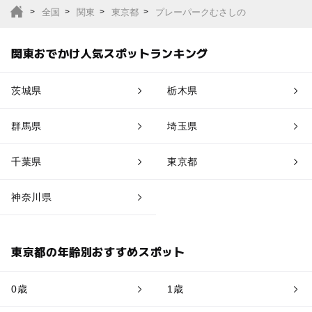
全国
関東
東京都
プレーパークむさしの
関東おでかけ人気スポットランキング
茨城県
栃木県
群馬県
埼玉県
千葉県
東京都
神奈川県
東京都の年齢別おすすめスポット
0歳
1歳