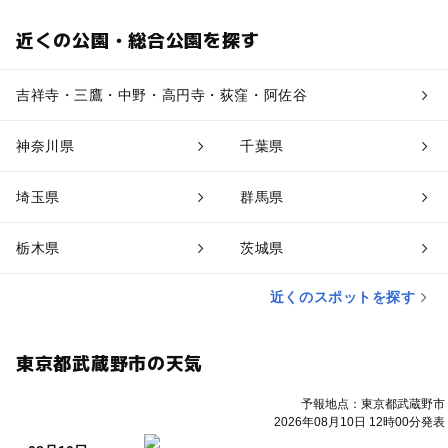
近くの公園・総合公園を探す
吉祥寺・三鷹・中野・高円寺・荻窪・阿佐谷
神奈川県
千葉県
埼玉県
群馬県
栃木県
茨城県
近くのスポットを探す
東京都武蔵野市の天気
予報地点：東京都武蔵野市
2026年08月10日 12時00分発表