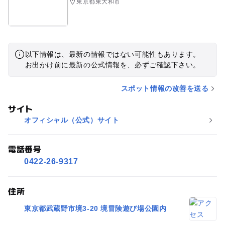
東京都東大和市
以下情報は、最新の情報ではない可能性もあります。
お出かけ前に最新の公式情報を、必ずご確認下さい。
スポット情報の改善を送る
サイト
オフィシャル（公式）サイト
電話番号
0422-26-9317
住所
東京都武蔵野市境3-20 境冒険遊び場公園内