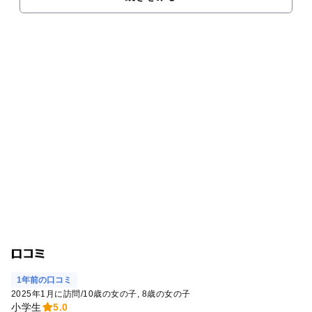
口コミ
1年前の口コミ
2025年1月に訪問
/
10歳の女の子
8歳の女の子
小学生
5.0