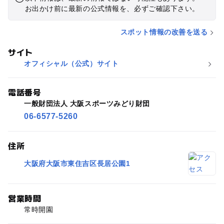
お出かけ前に最新の公式情報を、必ずご確認下さい。
スポット情報の改善を送る
サイト
オフィシャル（公式）サイト
電話番号
一般財団法人 大阪スポーツみどり財団
06-6577-5260
住所
大阪府大阪市東住吉区長居公園1
営業時間
常時開園