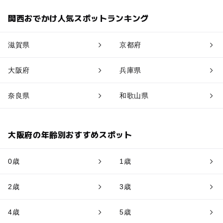
関西おでかけ人気スポットランキング
滋賀県
京都府
大阪府
兵庫県
奈良県
和歌山県
大阪府の年齢別おすすめスポット
0歳
1歳
2歳
3歳
4歳
5歳