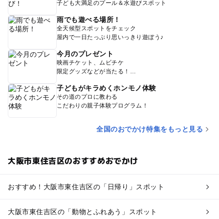
子ども大満足のプール＆水遊びスポット
雨でも遊べる場所！
全天候型スポットをチェック
屋内で一日たっぷり思いっきり遊ぼう♪
今月のプレゼント
映画チケット、ムビチケ
限定グッズなどが当たる！
子どもがキラめくホンモノ体験
その道のプロに教わる
こだわりの親子体験プログラム！
全国のおでかけ特集をもっと見る
大阪市東住吉区のおすすめおでかけ
おすすめ！大阪市東住吉区の「日帰り」スポット
大阪市東住吉区の「動物とふれあう」スポット