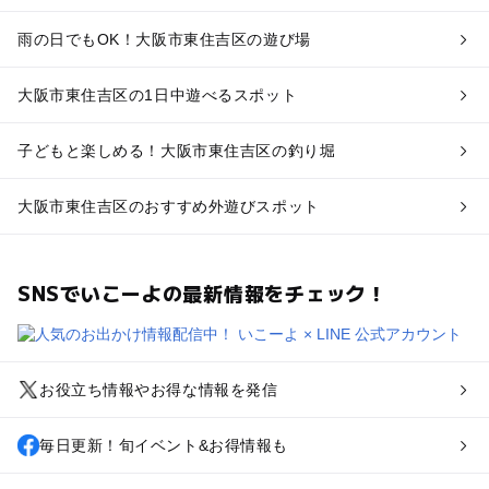
雨の日でもOK！大阪市東住吉区の遊び場
大阪市東住吉区の1日中遊べるスポット
子どもと楽しめる！大阪市東住吉区の釣り堀
大阪市東住吉区のおすすめ外遊びスポット
SNSでいこーよの最新情報をチェック！
お役立ち情報やお得な情報を発信
毎日更新！旬イベント&お得情報も