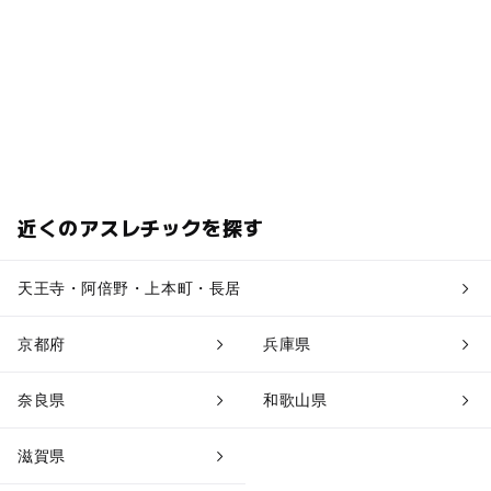
近くのアスレチックを探す
天王寺・阿倍野・上本町・長居
京都府
兵庫県
奈良県
和歌山県
滋賀県