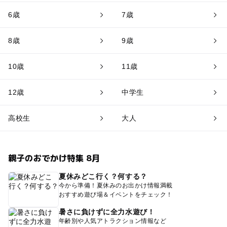
6歳
7歳
8歳
9歳
10歳
11歳
12歳
中学生
高校生
大人
親子のおでかけ特集 8月
夏休みどこ行く？何する？
今から準備！夏休みのお出かけ情報満載
おすすめ遊び場＆イベントをチェック！
暑さに負けずに全力水遊び！
年齢別や人気アトラクション情報など