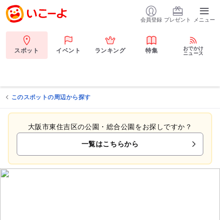
会員登録
プレゼント
メニュー
おでかけ
スポット
イベント
ランキング
特集
ニュース
このスポットの周辺から探す
大阪市東住吉区の公園・総合公園をお探しですか？
一覧はこちらから