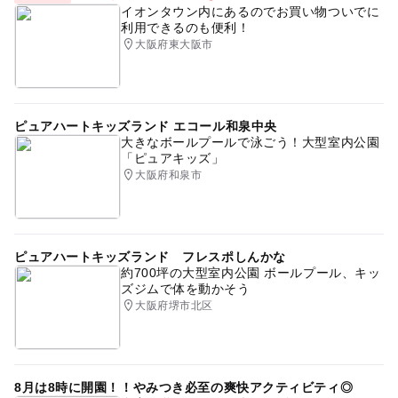
イオンタウン内にあるのでお買い物ついでに
利用できるのも便利！
大阪府東大阪市
ピュアハートキッズランド エコール和泉中央
大きなボールプールで泳ごう！大型室内公園
「ピュアキッズ」
大阪府和泉市
ピュアハートキッズランド フレスポしんかな
約700坪の大型室内公園 ボールプール、キッ
ズジムで体を動かそう
大阪府堺市北区
8月は8時に開園！！やみつき必至の爽快アクティビティ◎