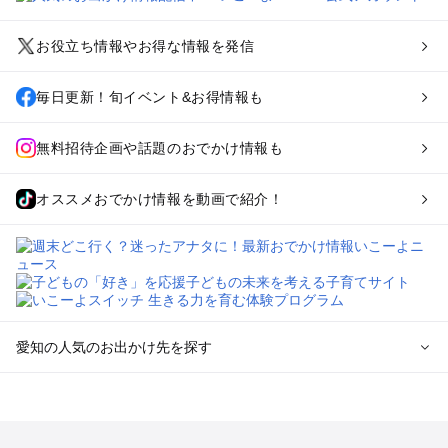
お役立ち情報やお得な情報を発信
毎日更新！旬イベント&お得情報も
無料招待企画や話題のおでかけ情報も
オススメおでかけ情報を動画で紹介！
愛知の人気のお出かけ先を探す
愛知のエリアからプール子ども連れのお出かけスポット
を探す
岡崎・豊田・豊橋・三河湾のプールお出かけ