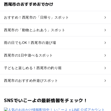
西尾市のおすすめおでかけ
おすすめ！西尾市の「日帰り」スポット
西尾市の「動物とふれあう」スポット
雨の日でもOK！西尾市の遊び場
西尾市の1日中遊べるスポット
子どもと楽しめる！西尾市の釣り堀
西尾市のおすすめ外遊びスポット
SNSでいこーよの最新情報をチェック！