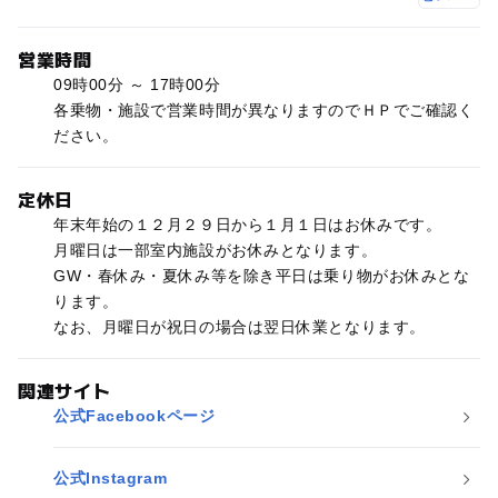
営業時間
09時00分 ～ 17時00分
各乗物・施設で営業時間が異なりますのでＨＰでご確認く
ださい。
定休日
年末年始の１２月２９日から１月１日はお休みです。
月曜日は一部室内施設がお休みとなります。
GW・春休み・夏休み等を除き平日は乗り物がお休みとな
ります。
なお、月曜日が祝日の場合は翌日休業となります。
関連サイト
公式Facebookページ
公式Instagram