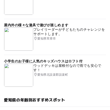
屋内外の様々な遊具で遊びが楽しめます
プレイリーダーが子どもたちのチャレンジを
サポートします。
愛知県常滑市
小学生のお子様に人気のキッズハウスはロフト付
ウッドデッキは屋根付なので雨でも安心で
す！
愛知県北設楽郡設楽町
愛知県の年齢別おすすめスポット