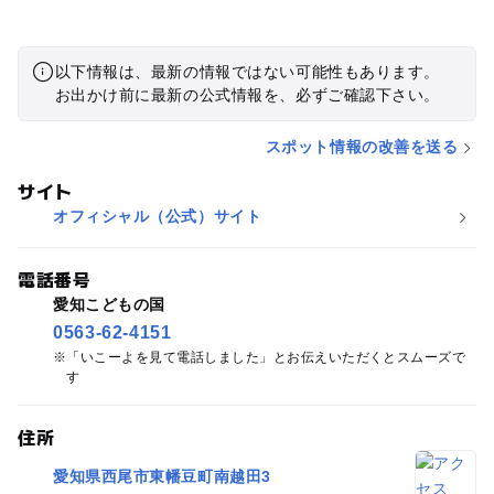
以下情報は、最新の情報ではない可能性もあります。
お出かけ前に最新の公式情報を、必ずご確認下さい。
スポット情報の改善を送る
サイト
オフィシャル（公式）サイト
電話番号
愛知こどもの国
0563-62-4151
「いこーよを見て電話しました」とお伝えいただくとスムーズで
す
住所
愛知県西尾市東幡豆町南越田3