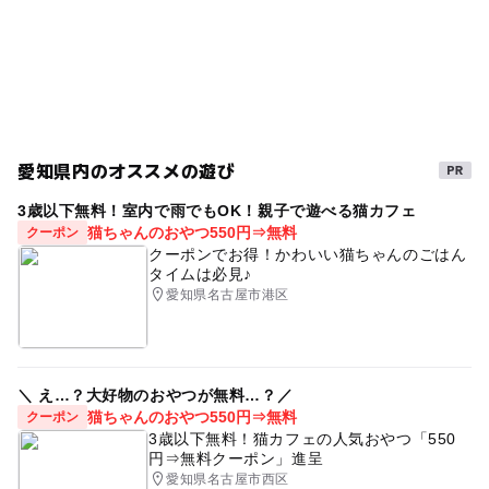
愛知県内のオススメの遊び
3歳以下無料！室内で雨でもOK！親子で遊べる猫カフェ
猫ちゃんのおやつ550円⇒無料
クーポン
クーポンでお得！かわいい猫ちゃんのごはん
タイムは必見♪
愛知県名古屋市港区
＼ え…？大好物のおやつが無料…？／
猫ちゃんのおやつ550円⇒無料
クーポン
3歳以下無料！猫カフェの人気おやつ「550
円⇒無料クーポン」進呈
愛知県名古屋市西区