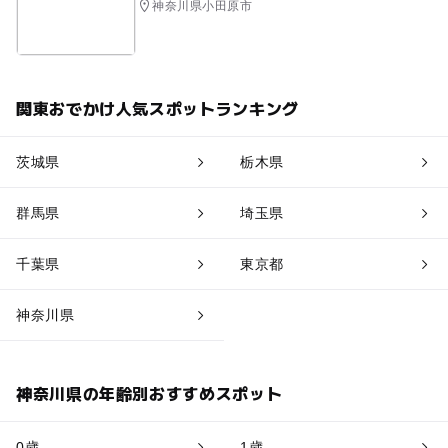
神奈川県小田原市
関東おでかけ人気スポットランキング
茨城県
栃木県
群馬県
埼玉県
千葉県
東京都
神奈川県
神奈川県の年齢別おすすめスポット
0歳
1歳