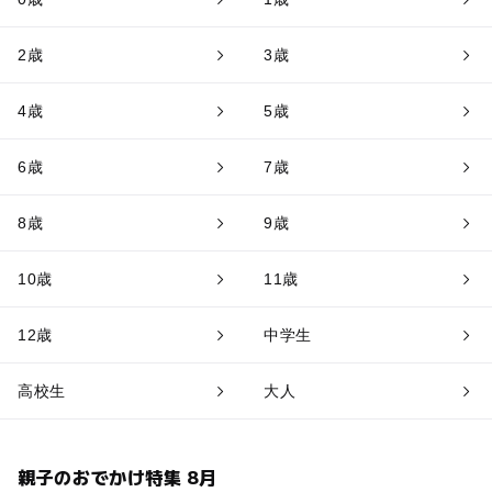
2歳
3歳
4歳
5歳
6歳
7歳
8歳
9歳
10歳
11歳
12歳
中学生
高校生
大人
親子のおでかけ特集 8月