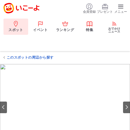
会員登録
プレゼント
メニュー
おでかけ
スポット
イベント
ランキング
特集
ニュース
このスポットの周辺から探す