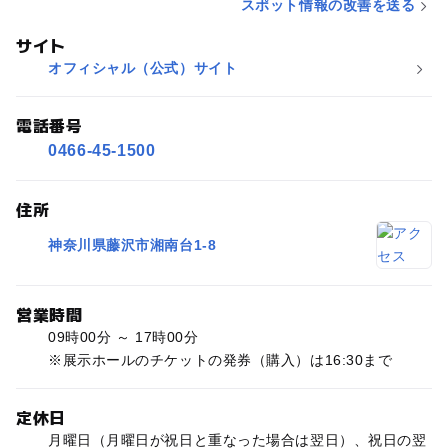
スポット情報の改善を送る
サイト
オフィシャル（公式）サイト
電話番号
0466-45-1500
住所
神奈川県藤沢市湘南台1-8
営業時間
09時00分 ～ 17時00分
※展示ホールのチケットの発券（購入）は16:30まで
定休日
月曜日（月曜日が祝日と重なった場合は翌日）、祝日の翌