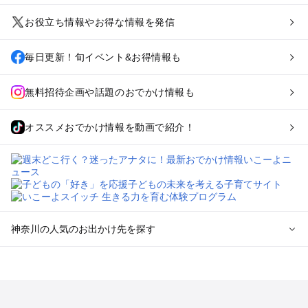
お役立ち情報やお得な情報を発信
毎日更新！旬イベント&お得情報も
無料招待企画や話題のおでかけ情報も
オススメおでかけ情報を動画で紹介！
神奈川の人気のお出かけ先を探す
神奈川のエリアからプール子ども連れのお出かけスポッ
トを探す
横浜・みなとみらい・中華街・ベイエリア・金沢八景のプール