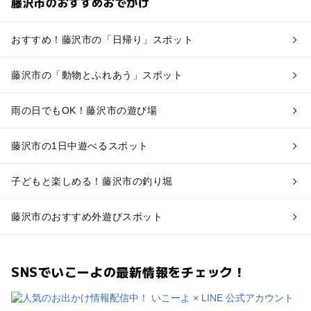
藤沢市のおすすめおでかけ
おすすめ！藤沢市の「日帰り」スポット
藤沢市の「動物とふれあう」スポット
雨の日でもOK！藤沢市の遊び場
藤沢市の1日中遊べるスポット
子どもと楽しめる！藤沢市の釣り堀
藤沢市のおすすめ外遊びスポット
SNSでいこーよの最新情報をチェック！