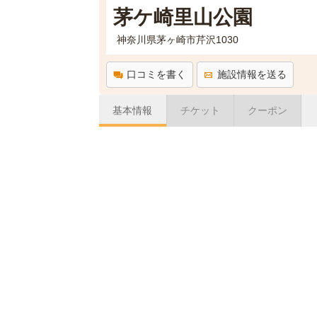
茅ケ崎里山公園
神奈川県茅ヶ崎市芹沢1030
口コミを書く
施設情報を送る
基本情報
チケット
クーポン