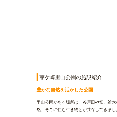
茅ケ崎里山公園の施設紹介
豊かな自然を活かした公園
里山公園がある場所は、谷戸田や畑、雑木
然、そこに住む生き物とが共存してきまし