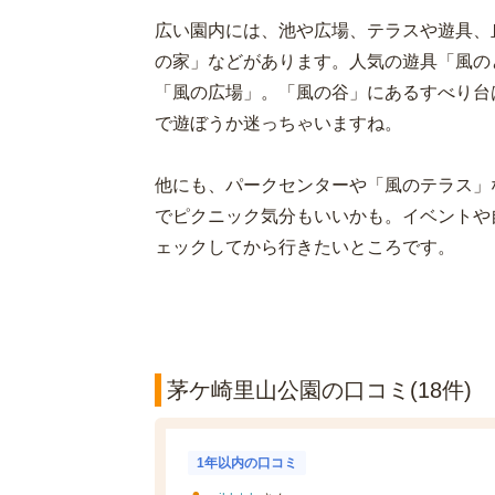
広い園内には、池や広場、テラスや遊具、
の家」などがあります。人気の遊具「風の
「風の広場」。「風の谷」にあるすべり台は
で遊ぼうか迷っちゃいますね。
他にも、パークセンターや「風のテラス」
でピクニック気分もいいかも。イベントや
ェックしてから行きたいところです。
茅ケ崎里山公園の口コミ(18件)
1年以内の口コミ