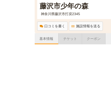
藤沢市少年の森
神奈川県藤沢市打戻2345
口コミを書く
施設情報を送る
基本情報
チケット
クーポン