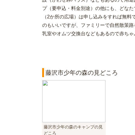
プ（要申込・料金別途）の他にも、どなた
（2か所の広場）は申し込みをすれば無料
のもいいですが、ファミリーで自然散策路
乳室やオムツ交換台などもあるので赤ちゃ
藤沢市少年の森の見どころ
藤沢市少年の森のキャンプの見
どころ