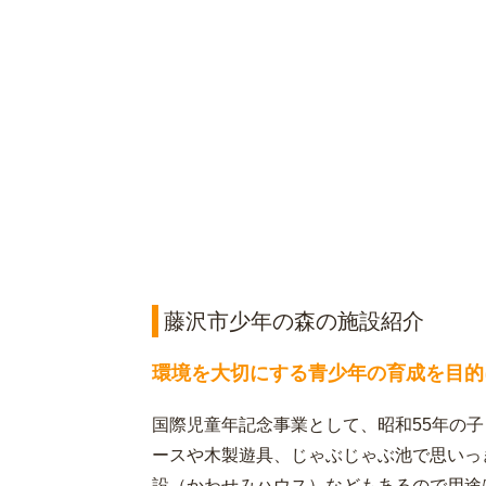
藤沢市少年の森の施設紹介
環境を大切にする青少年の育成を目的
国際児童年記念事業として、昭和55年の
ースや木製遊具、じゃぶじゃぶ池で思いっ
設（かわせみハウス）などもあるので用途