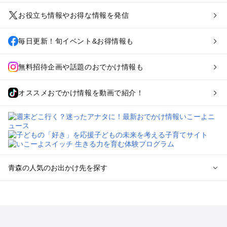
お役立ち情報やお得な情報を発信
毎日更新！旬イベント&お得情報も
無料招待企画や話題のおでかけ情報も
オススメおでかけ情報を動画で紹介！
青森の人気のお出かけ先を探す
青森のエリアからプール子ども連れのお出かけスポット
を探す
弘前・津軽・白神山地のプールお出かけ
八戸・十和田湖・大館・鹿角のプールお出かけ