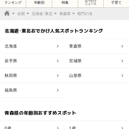
おでかけ
ランキング
年齢別
特集
子育て
ニュース
全国
北海道･東北
青森県
暗門の滝
北海道･東北おでかけ人気スポットランキング
北海道
青森県
岩手県
宮城県
秋田県
山形県
福島県
青森県の年齢別おすすめスポット
0歳
1歳