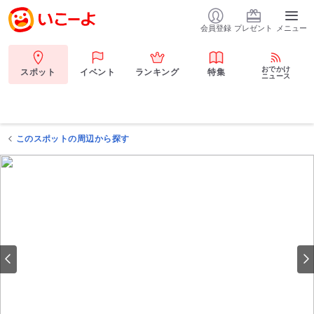
会員登録
プレゼント
メニュー
おでかけ
スポット
イベント
ランキング
特集
ニュース
このスポットの周辺から探す