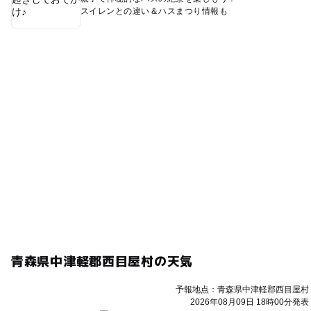
スイレンとの違い＆ハスまつり情報も
青森県中津軽郡西目屋村の天気
予報地点：青森県中津軽郡西目屋村
2026年08月09日 18時00分発表