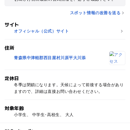
スポット情報の改善を送る
サイト
オフィシャル（公式）サイト
住所
青森県中津軽郡西目屋村川原平大川添
定休日
冬季は閉鎖になります。天候によって前後する場合があり
ますので、詳細は直接お問い合わせください。
対象年齢
小学生、 中学生･高校生、 大人