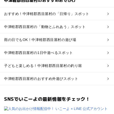
中津軽郡西目屋村のおすすめおでかけ
おすすめ！中津軽郡西目屋村の「日帰り」スポット
中津軽郡西目屋村の「動物とふれあう」スポット
雨の日でもOK！中津軽郡西目屋村の遊び場
中津軽郡西目屋村の1日中遊べるスポット
子どもと楽しめる！中津軽郡西目屋村の釣り堀
中津軽郡西目屋村のおすすめ外遊びスポット
SNSでいこーよの最新情報をチェック！