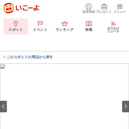
会員登録
プレゼント
メニュー
おでかけ
スポット
イベント
ランキング
特集
ニュース
このスポットの周辺から探す