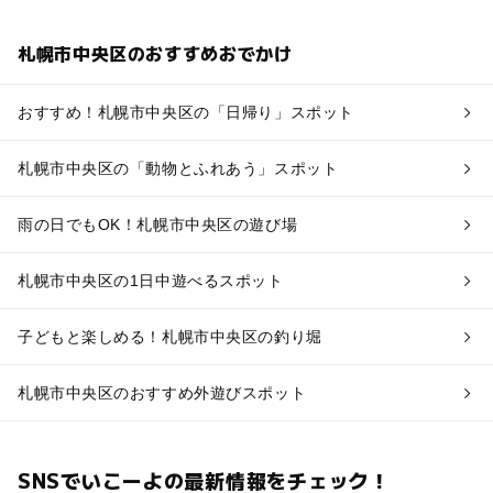
札幌市中央区のおすすめおでかけ
おすすめ！札幌市中央区の「日帰り」スポット
札幌市中央区の「動物とふれあう」スポット
雨の日でもOK！札幌市中央区の遊び場
札幌市中央区の1日中遊べるスポット
子どもと楽しめる！札幌市中央区の釣り堀
札幌市中央区のおすすめ外遊びスポット
SNSでいこーよの最新情報をチェック！