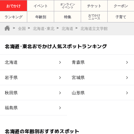
オンライン
おでかけ
イベント
チケット
クーポン
イベント
おでかけ
ランキング
年齢別
特集
子育て
ニュース
全国
北海道･東北
北海道
北海道立文学館
北海道･東北おでかけ人気スポットランキング
北海道
青森県
岩手県
宮城県
秋田県
山形県
福島県
北海道の年齢別おすすめスポット