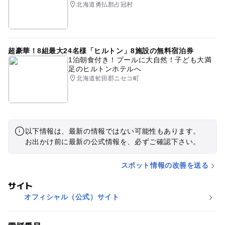
北海道勇払郡占冠村
超豪華！8組最大24名様「ヒルトン」8施設の無料宿泊券
1泊朝食付き！プールに大自然！子ども大満
足のヒルトンホテルへ
北海道虻田郡ニセコ町
以下情報は、最新の情報ではない可能性もあります。
お出かけ前に最新の公式情報を、必ずご確認下さい。
スポット情報の改善を送る
サイト
オフィシャル（公式）サイト