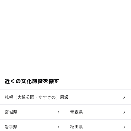
近くの文化施設を探す
札幌（大通公園・すすきの）周辺
宮城県
青森県
岩手県
秋田県