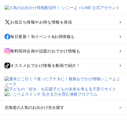
お役立ち情報やお得な情報を発信
毎日更新！旬イベント&お得情報も
無料招待企画や話題のおでかけ情報も
オススメおでかけ情報を動画で紹介！
北海道の人気のお出かけ先を探す
北海道のエリアからプール子ども連れのお出かけスポッ