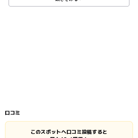
口コミ
このスポットへ口コミ投稿すると