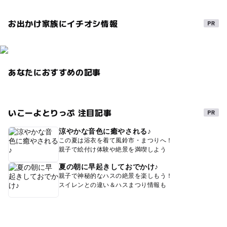
お出かけ家族にイチオシ情報
あなたにおすすめの記事
いこーよとりっぷ 注目記事
涼やかな音色に癒やされる♪
この夏は浴衣を着て風鈴市・まつりへ！
親子で絵付け体験や絶景を満喫しよう
夏の朝に早起きしておでかけ♪
親子で神秘的なハスの絶景を楽しもう！
スイレンとの違い＆ハスまつり情報も