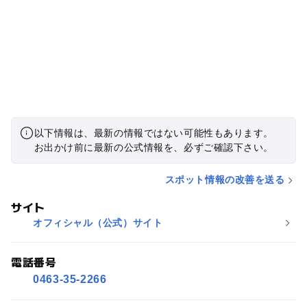
以下情報は、最新の情報ではない可能性もあります。
お出かけ前に最新の公式情報を、必ずご確認下さい。
スポット情報の改善を送る
サイト
オフィシャル（公式）サイト
電話番号
0463-35-2266