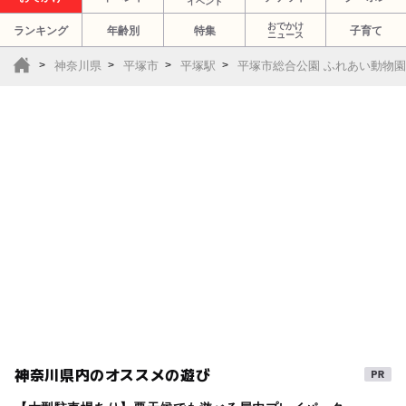
イベント
おでかけ
ランキング
年齢別
特集
子育て
ニュース
神奈川県
平塚市
平塚駅
平塚市総合公園 ふれあい動物園
神奈川県内のオススメの遊び