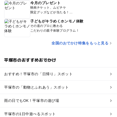
今月のプレゼント
映画チケット、ムビチケ
限定グッズなどが当たる！
子どもがキラめくホンモノ体験
その道のプロに教わる
こだわりの親子体験プログラム！
全国のおでかけ特集をもっと見る
平塚市のおすすめおでかけ
おすすめ！平塚市の「日帰り」スポット
平塚市の「動物とふれあう」スポット
雨の日でもOK！平塚市の遊び場
平塚市の1日中遊べるスポット