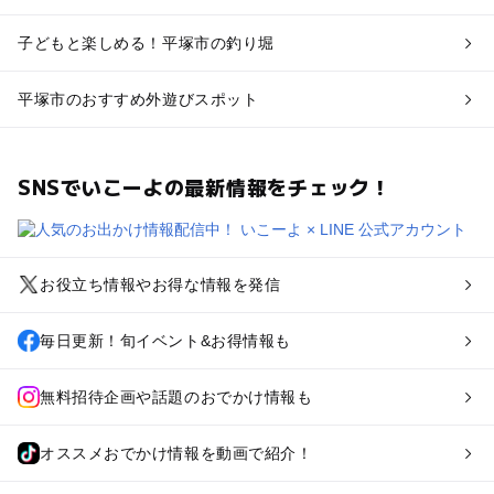
子どもと楽しめる！平塚市の釣り堀
平塚市のおすすめ外遊びスポット
SNSでいこーよの最新情報をチェック！
お役立ち情報やお得な情報を発信
毎日更新！旬イベント&お得情報も
無料招待企画や話題のおでかけ情報も
オススメおでかけ情報を動画で紹介！