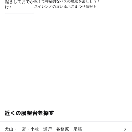
親子で神秘的なハスの絶景を楽しもう！
スイレンとの違い＆ハスまつり情報も
近くの展望台を探す
犬山・一宮・小牧・瀬戸・各務原・尾張