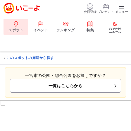
会員登録
プレゼント
メニュー
おでかけ
スポット
イベント
ランキング
特集
ニュース
このスポットの周辺から探す
一宮市の公園・総合公園をお探しですか？
一覧はこちらから