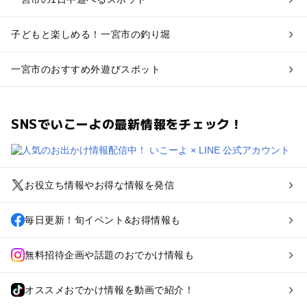
子どもと楽しめる！一宮市の釣り堀
一宮市のおすすめ外遊びスポット
SNSでいこーよの最新情報をチェック！
お役立ち情報やお得な情報を発信
毎日更新！旬イベント&お得情報も
無料招待企画や話題のおでかけ情報も
オススメおでかけ情報を動画で紹介！