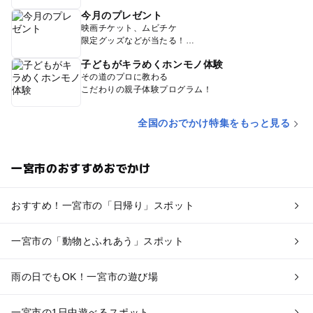
今月のプレゼント
映画チケット、ムビチケ
限定グッズなどが当たる！
子どもがキラめくホンモノ体験
その道のプロに教わる
こだわりの親子体験プログラム！
全国のおでかけ特集をもっと見る
一宮市のおすすめおでかけ
おすすめ！一宮市の「日帰り」スポット
一宮市の「動物とふれあう」スポット
雨の日でもOK！一宮市の遊び場
一宮市の1日中遊べるスポット