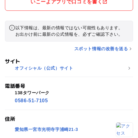
いこーよアプリで口コミを書く
以下情報は、最新の情報ではない可能性もあります。
お出かけ前に最新の公式情報を、必ずご確認下さい。
スポット情報の改善を送る
サイト
オフィシャル（公式）サイト
電話番号
138タワーパーク
0586-51-7105
住所
愛知県一宮市光明寺字浦崎21-3