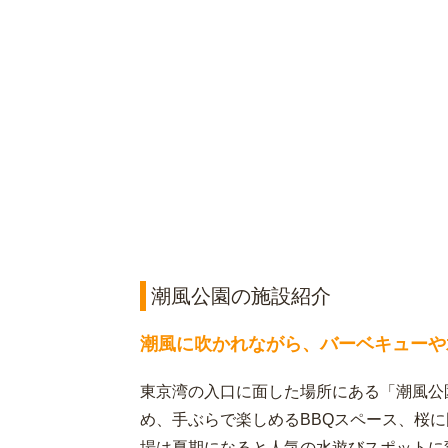
潮風公園の施設紹介
潮風に吹かれながら、バーベキューや
東京湾の入口に面した場所にある「潮風公
め、手ぶらで楽しめるBBQスペース、桜
場は夏期になると人気の水遊びスポットに