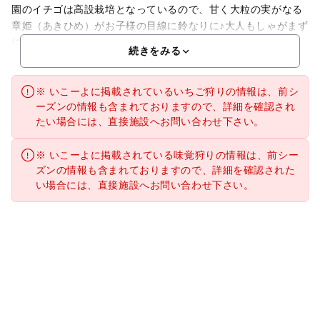
園のイチゴは高設栽培となっているので、甘く大粒の実がなる
章姫（あきひめ）がお子様の目線に鈴なりに♪大人もしゃがまず
に、楽な姿勢でいちごを摘めるんです。ベビーカーや車いす
続きをみる
※ いこーよに掲載されているいちご狩りの情報は、前シ
ーズンの情報も含まれておりますので、詳細を確認され
たい場合には、直接施設へお問い合わせ下さい。
※ いこーよに掲載されている味覚狩りの情報は、前シー
ズンの情報も含まれておりますので、詳細を確認された
い場合には、直接施設へお問い合わせ下さい。