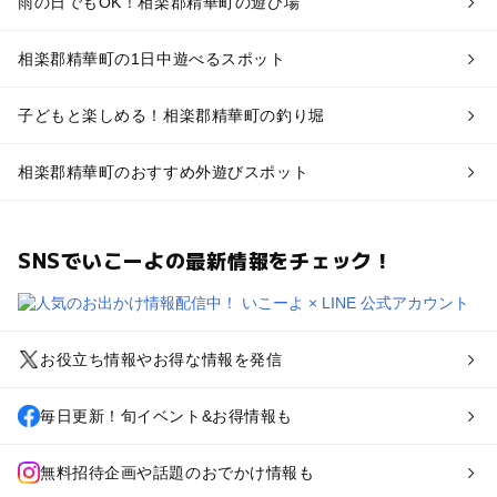
雨の日でもOK！相楽郡精華町の遊び場
相楽郡精華町の1日中遊べるスポット
子どもと楽しめる！相楽郡精華町の釣り堀
相楽郡精華町のおすすめ外遊びスポット
SNSでいこーよの最新情報をチェック！
お役立ち情報やお得な情報を発信
毎日更新！旬イベント&お得情報も
無料招待企画や話題のおでかけ情報も