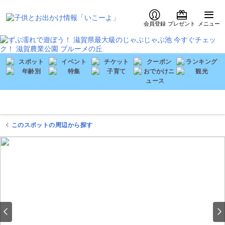
会員登録
プレゼント
メニュー
このスポットの周辺から探す