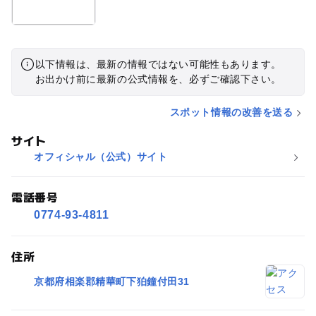
以下情報は、最新の情報ではない可能性もあります。
お出かけ前に最新の公式情報を、必ずご確認下さい。
スポット情報の改善を送る
サイト
オフィシャル（公式）サイト
電話番号
0774-93-4811
住所
京都府相楽郡精華町下狛鐘付田31