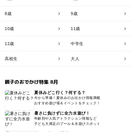
8歳
9歳
10歳
11歳
12歳
中学生
高校生
大人
親子のおでかけ特集 8月
夏休みどこ行く？何する？
今から準備！夏休みのお出かけ情報満載
おすすめ遊び場＆イベントをチェック！
暑さに負けずに全力水遊び！
年齢別や人気アトラクション情報など
子ども大満足のプール＆水遊びスポット