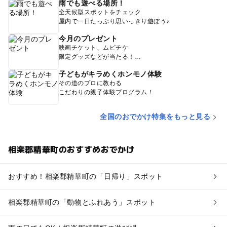
雨でも遊べる場所！
全天候型スポットをチェック
屋内で一日たっぷり思いっきり遊ぼう♪
今月のプレゼント
映画チケット、ムビチケ
限定グッズなどが当たる！
子どもがキラめくホンモノ体験
その道のプロに教わる
こだわりの親子体験プログラム！
全国のおでかけ特集をもっと見る
相楽郡精華町のおすすめおでかけ
おすすめ！相楽郡精華町の「日帰り」スポット
相楽郡精華町の「動物とふれあう」スポット