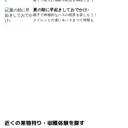
夏の朝に早起きしておでかけ♪
親子で神秘的なハスの絶景を楽しもう！
スイレンとの違い＆ハスまつり情報も
近くの果物狩り・収穫体験を探す