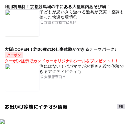
利用料無料！京都競馬場の中にある大型屋内あそび場！
子どもが思いきり遊べる遊具が充実！空調も
整った快適な環境◎
京都府京都市伏見区
大阪にOPEN！約30種のお仕事体験ができるテーマパーク♪
クーポン
クーポン提示でカンドゥーオリジナルシールをプレゼント！！
他にはない！パパママがお客さん役で体験で
きるアクティビティも
大阪府守口市
お出かけ家族にイチオシ情報