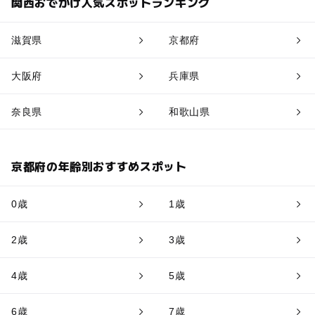
関西おでかけ人気スポットランキング
滋賀県
京都府
大阪府
兵庫県
奈良県
和歌山県
京都府の年齢別おすすめスポット
0歳
1歳
2歳
3歳
4歳
5歳
6歳
7歳