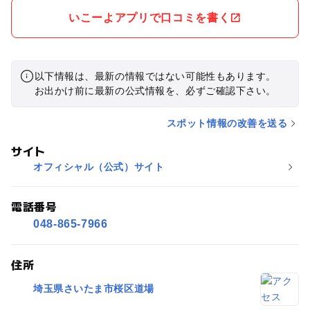
いこーよアプリで口コミを書く
以下情報は、最新の情報ではない可能性もあります。
お出かけ前に最新の公式情報を、必ずご確認下さい。
スポット情報の改善を送る
サイト
オフィシャル（公式）サイト
電話番号
048-865-7966
住所
埼玉県さいたま市桜区道場