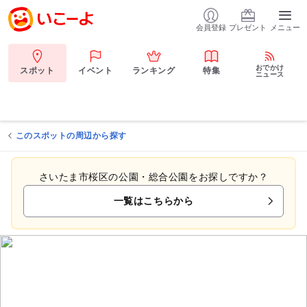
会員登録
プレゼント
メニュー
おでかけ
スポット
イベント
ランキング
特集
ニュース
このスポットの周辺から探す
さいたま市桜区の公園・総合公園をお探しですか？
一覧はこちらから