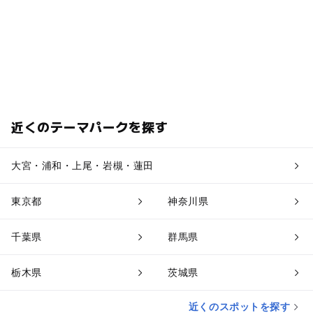
近くのテーマパークを探す
大宮・浦和・上尾・岩槻・蓮田
東京都
神奈川県
千葉県
群馬県
栃木県
茨城県
近くのスポットを探す