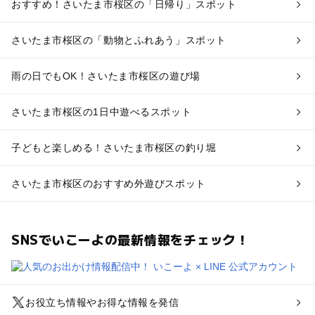
おすすめ！さいたま市桜区の「日帰り」スポット
さいたま市桜区の「動物とふれあう」スポット
雨の日でもOK！さいたま市桜区の遊び場
さいたま市桜区の1日中遊べるスポット
子どもと楽しめる！さいたま市桜区の釣り堀
さいたま市桜区のおすすめ外遊びスポット
SNSでいこーよの最新情報をチェック！
お役立ち情報やお得な情報を発信