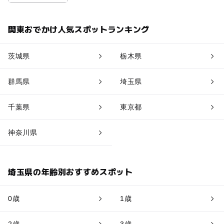
関東おでかけ人気スポットランキング
茨城県
栃木県
群馬県
埼玉県
千葉県
東京都
神奈川県
埼玉県の年齢別おすすめスポット
0歳
1歳
2歳
3歳