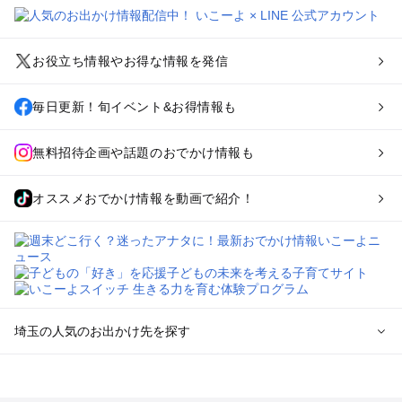
お役立ち情報やお得な情報を発信
毎日更新！旬イベント&お得情報も
無料招待企画や話題のおでかけ情報も
オススメおでかけ情報を動画で紹介！
埼玉の人気のお出かけ先を探す
埼玉のエリアからプール子ども連れのお出かけスポット
を探す