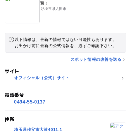
園！
埼玉県入間市
以下情報は、最新の情報ではない可能性もあります。
お出かけ前に最新の公式情報を、必ずご確認下さい。
スポット情報の改善を送る
サイト
オフィシャル（公式）サイト
電話番号
0494-55-0137
住所
埼玉県秩父市大滝4011-1