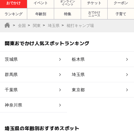
オンライン
おでかけ
イベント
チケット
クーポン
イベント
おでかけ
ランキング
年齢別
特集
子育て
ニュース
全国
関東
埼玉県
槌打キャンプ場
関東おでかけ人気スポットランキング
茨城県
栃木県
群馬県
埼玉県
千葉県
東京都
神奈川県
埼玉県の年齢別おすすめスポット