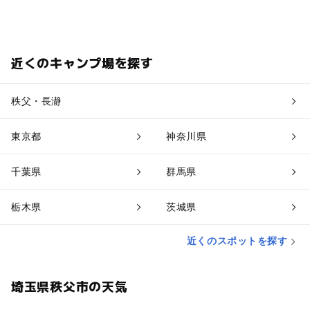
近くのキャンプ場を探す
秩父・長瀞
東京都
神奈川県
千葉県
群馬県
栃木県
茨城県
近くのスポットを探す
埼玉県秩父市の天気