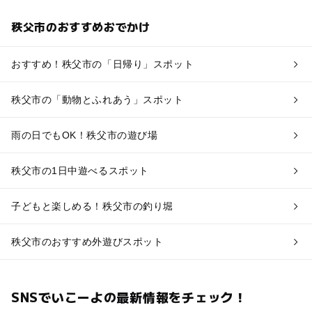
秩父市のおすすめおでかけ
おすすめ！秩父市の「日帰り」スポット
秩父市の「動物とふれあう」スポット
雨の日でもOK！秩父市の遊び場
秩父市の1日中遊べるスポット
子どもと楽しめる！秩父市の釣り堀
秩父市のおすすめ外遊びスポット
SNSでいこーよの最新情報をチェック！