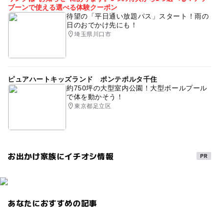
ブーンで使える選べる体験クーポン
待望の「平日通い放題パス」スタート！雨の
日のおでかけ先にも！
埼玉県川口市
ピュアハートキッズランド ポンテポルタ千住
約750坪の大型室内公園！大型ボールプール
で体を動かそう！
東京都足立区
お出かけ家族にイチオシ情報
あなたにおすすめの記事