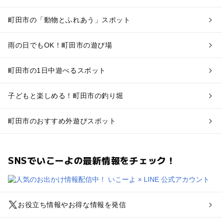
町田市の「動物とふれあう」スポット
雨の日でもOK！町田市の遊び場
町田市の1日中遊べるスポット
子どもと楽しめる！町田市の釣り堀
町田市のおすすめ外遊びスポット
SNSでいこーよの最新情報をチェック！
お役立ち情報やお得な情報を発信