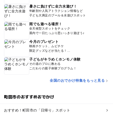
暑さに負けずに全力水遊び！
年齢別や人気アトラクション情報など
子ども大満足のプール＆水遊びスポット
雨でも遊べる場所！
全天候型スポットをチェック
屋内で一日たっぷり思いっきり遊ぼう♪
今月のプレゼント
映画チケット、ムビチケ
限定グッズなどが当たる！
子どもがキラめくホンモノ体験
その道のプロに教わる
こだわりの親子体験プログラム！
全国のおでかけ特集をもっと見る
町田市のおすすめおでかけ
おすすめ！町田市の「日帰り」スポット