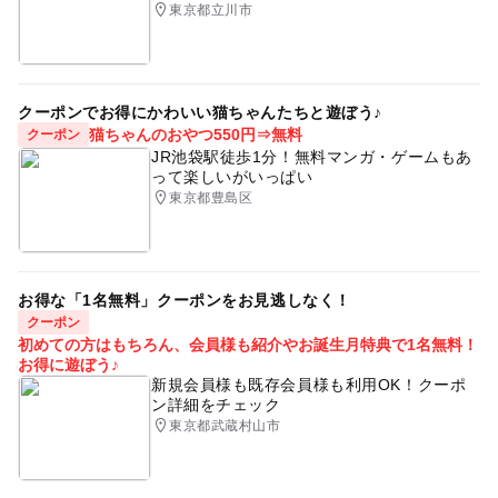
東京都立川市
クーポンでお得にかわいい猫ちゃんたちと遊ぼう♪
猫ちゃんのおやつ550円⇒無料
クーポン
JR池袋駅徒歩1分！無料マンガ・ゲームもあ
って楽しいがいっぱい
東京都豊島区
お得な「1名無料」クーポンをお見逃しなく！
クーポン
初めての方はもちろん、会員様も紹介やお誕生月特典で1名無料！
お得に遊ぼう♪
新規会員様も既存会員様も利用OK！クーポ
ン詳細をチェック
東京都武蔵村山市