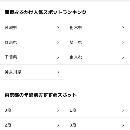
関東おでかけ人気スポットランキング
茨城県
栃木県
群馬県
埼玉県
千葉県
東京都
神奈川県
東京都の年齢別おすすめスポット
0歳
1歳
2歳
3歳