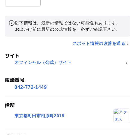
以下情報は、最新の情報ではない可能性もあります。
お出かけ前に最新の公式情報を、必ずご確認下さい。
スポット情報の改善を送る
サイト
オフィシャル（公式）サイト
電話番号
042-772-1449
住所
東京都町田市相原町2018