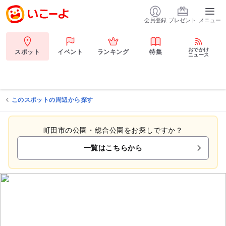
会員登録
プレゼント
メニュー
おでかけ
スポット
イベント
ランキング
特集
ニュース
このスポットの周辺から探す
町田市の公園・総合公園をお探しですか？
一覧はこちらから