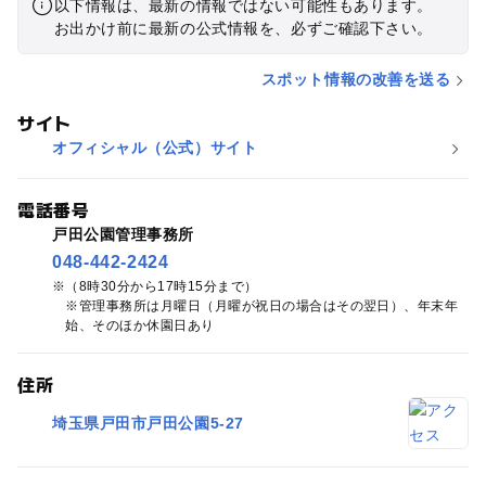
以下情報は、最新の情報ではない可能性もあります。
お出かけ前に最新の公式情報を、必ずご確認下さい。
スポット情報の改善を送る
サイト
オフィシャル（公式）サイト
電話番号
戸田公園管理事務所
048-442-2424
（8時30分から17時15分まで）
※管理事務所は月曜日（月曜が祝日の場合はその翌日）、年末年
始、そのほか休園日あり
住所
埼玉県戸田市戸田公園5-27