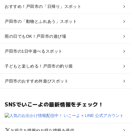
おすすめ！戸田市の「日帰り」スポット
戸田市の「動物とふれあう」スポット
雨の日でもOK！戸田市の遊び場
戸田市の1日中遊べるスポット
子どもと楽しめる！戸田市の釣り堀
戸田市のおすすめ外遊びスポット
SNSでいこーよの最新情報をチェック！
お役立ち情報やお得な情報を発信