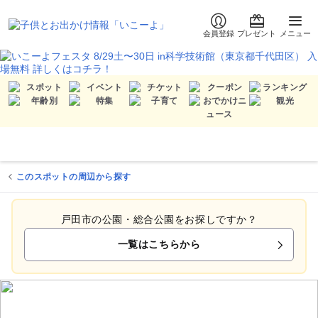
会員登録
プレゼント
メニュー
このスポットの周辺から探す
戸田市の公園・総合公園をお探しですか？
一覧はこちらから