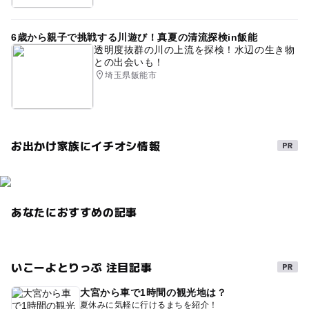
6歳から親子で挑戦する川遊び！真夏の清流探検in飯能
透明度抜群の川の上流を探検！水辺の生き物
との出会いも！
埼玉県飯能市
お出かけ家族にイチオシ情報
あなたにおすすめの記事
いこーよとりっぷ 注目記事
大宮から車で1時間の観光地は？
夏休みに気軽に行けるまちを紹介！