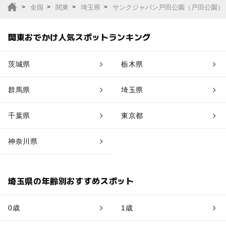
全国
関東
埼玉県
サンクジャパン戸田公園（戸田公園）
関東おでかけ人気スポットランキング
茨城県
栃木県
群馬県
埼玉県
千葉県
東京都
神奈川県
埼玉県の年齢別おすすめスポット
0歳
1歳