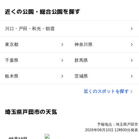
近くの公園・総合公園を探す
川口・戸田・和光・朝霞
東京都
神奈川県
千葉県
群馬県
栃木県
茨城県
近くのスポットを探す
埼玉県戸田市の天気
予報地点：埼玉県戸田市
2026年08月10日 12時00分発表