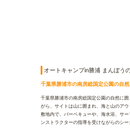
オートキャンプin勝浦 まんぼう
千葉県勝浦市の南房総国定公園の自然
千葉県勝浦市の南房総国定公園の自然に囲
がら、サイトは山に囲まれ、海と山のアウ
敷地内で、バーベキューや、海水浴、サー
ンストラクターの指導を受けながらのシー