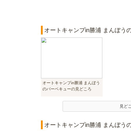
オートキャンプin勝浦 まんぼう
オートキャンプin勝浦 まんぼう
のバーベキューの見どころ
見ど
オートキャンプin勝浦 まんぼうの