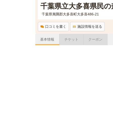
千葉県立大多喜県民の
千葉県夷隅郡大多喜町大多喜486-21
口コミを書く
施設情報を送る
基本情報
チケット
クーポン