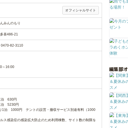
オフィシャルサイト
んみんのもり
喜486-21
70-82-3110
～16:00
編集部
泊 630円
泊 5230円
1泊 1000円 テントの設営・撤収サービス別途有料（1000
ルス感染症の感染拡大防止のため利用棟数、サイト数の制限を