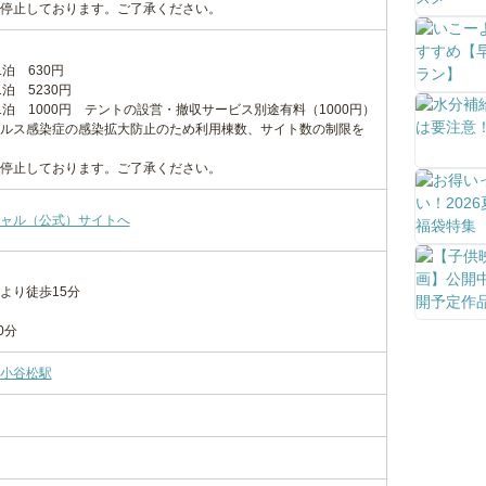
停止しております。ご了承ください。
泊 630円
泊 5230円
泊 1000円 テントの設営・撤収サービス別途有料（1000円）
ルス感染症の感染拡大防止のため利用棟数、サイト数の制限を
停止しております。ご了承ください。
ャル（公式）サイトへ
より徒歩15分
0分
小谷松駅