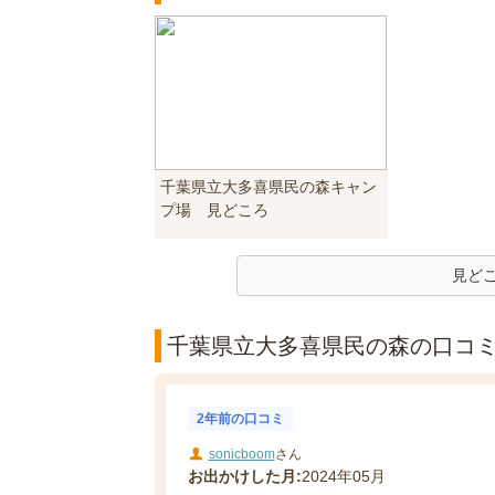
千葉県立大多喜県民の森キャン
プ場 見どころ
見ど
千葉県立大多喜県民の森の口コミ(
2年前の口コミ
sonicboom
さん
お出かけした月:
2024年05月