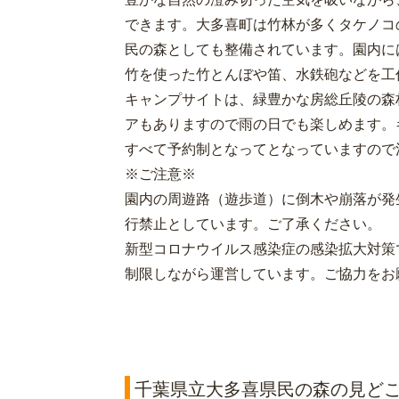
できます。大多喜町は竹林が多くタケノコ
民の森としても整備されています。園内に
竹を使った竹とんぼや笛、水鉄砲などを工
キャンプサイトは、緑豊かな房総丘陵の森
アもありますので雨の日でも楽しめます。
すべて予約制となってとなっていますので
※ご注意※
園内の周遊路（遊歩道）に倒木や崩落が発
行禁止としています。ご了承ください。
新型コロナウイルス感染症の感染拡大対策
制限しながら運営しています。ご協力をお
千葉県立大多喜県民の森の見ど