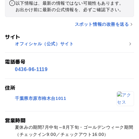
以下情報は、最新の情報ではない可能性もあります。
お出かけ前に最新の公式情報を、必ずご確認下さい。
スポット情報の改善を送る
サイト
オフィシャル（公式）サイト
電話番号
0436-96-1119
住所
千葉県市原市柿木台1011
営業時間
夏休みの期間7月中旬～8月下旬・ゴールデンウィーク期間
（チェックイン9:00／チェックアウト16:00）