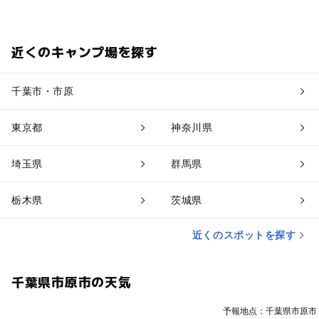
近くのキャンプ場を探す
千葉市・市原
東京都
神奈川県
埼玉県
群馬県
栃木県
茨城県
近くのスポットを探す
千葉県市原市の天気
予報地点：千葉県市原市