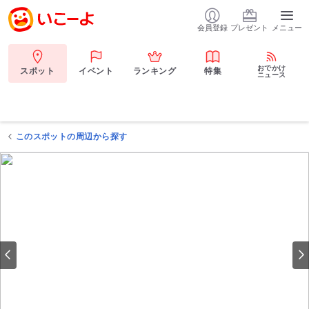
会員登録
プレゼント
メニュー
おでかけ
スポット
イベント
ランキング
特集
ニュース
このスポットの周辺から探す