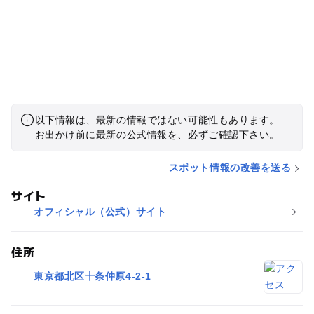
以下情報は、最新の情報ではない可能性もあります。
お出かけ前に最新の公式情報を、必ずご確認下さい。
スポット情報の改善を送る
サイト
オフィシャル（公式）サイト
住所
東京都北区十条仲原4-2-1