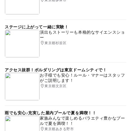
東京都多摩市
ステージに上がって一緒に実験！
演出もストーリーも本格的なサイエンスショ
ー
東京都杉並区
アクセス抜群！ボルダリングは東京ドームシティで！
お子様でも安心！ルール・マナーはスタッフ
がご説明します！
東京都文京区
雨でも安心♪充実した屋内プールで夏を満喫！！
家族みんなで楽しめるバラエティ豊かなプー
ルで夏を満喫！！
東京都あきる野市