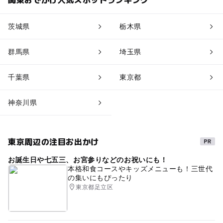
茨城県
栃木県
群馬県
埼玉県
千葉県
東京都
神奈川県
東京周辺の注目お出かけ
お誕生日や七五三、お宮参りなどのお祝いにも！
本格和食コースやキッズメニューも！三世代
の集いにもぴったり
東京都足立区