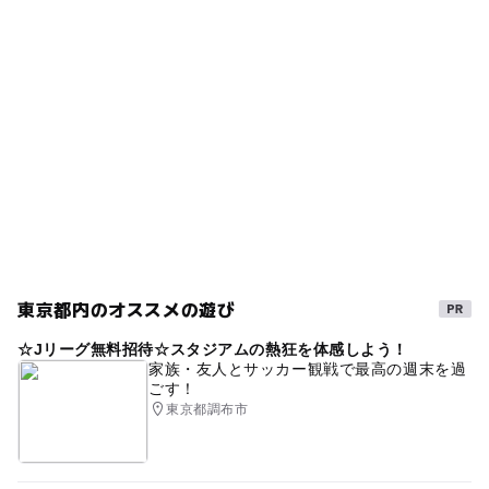
東京都内のオススメの遊び
☆Jリーグ無料招待☆スタジアムの熱狂を体感しよう！
家族・友人とサッカー観戦で最高の週末を過
ごす！
東京都調布市