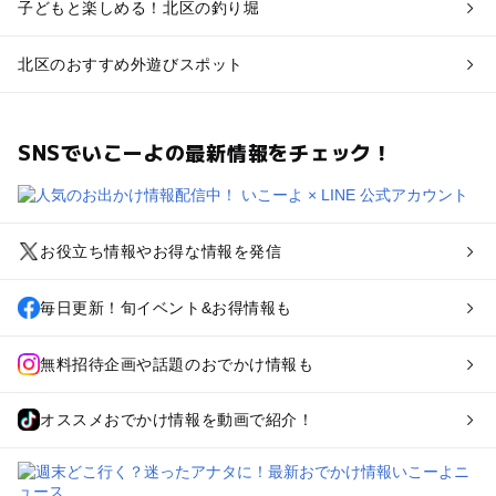
子どもと楽しめる！北区の釣り堀
北区のおすすめ外遊びスポット
SNSでいこーよの最新情報をチェック！
お役立ち情報やお得な情報を発信
毎日更新！旬イベント&お得情報も
無料招待企画や話題のおでかけ情報も
オススメおでかけ情報を動画で紹介！