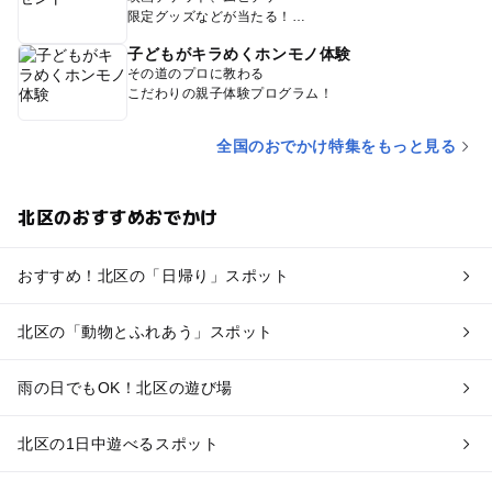
限定グッズなどが当たる！
子どもがキラめくホンモノ体験
その道のプロに教わる
こだわりの親子体験プログラム！
全国のおでかけ特集をもっと見る
北区のおすすめおでかけ
おすすめ！北区の「日帰り」スポット
北区の「動物とふれあう」スポット
雨の日でもOK！北区の遊び場
北区の1日中遊べるスポット