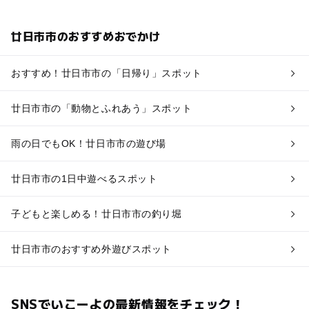
廿日市市のおすすめおでかけ
おすすめ！廿日市市の「日帰り」スポット
廿日市市の「動物とふれあう」スポット
雨の日でもOK！廿日市市の遊び場
廿日市市の1日中遊べるスポット
子どもと楽しめる！廿日市市の釣り堀
廿日市市のおすすめ外遊びスポット
SNSでいこーよの最新情報をチェック！