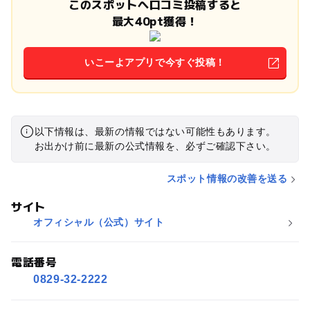
このスポットへ口コミ投稿すると
最大40pt獲得！
いこーよアプリで今すぐ投稿！
以下情報は、最新の情報ではない可能性もあります。
お出かけ前に最新の公式情報を、必ずご確認下さい。
スポット情報の改善を送る
サイト
オフィシャル（公式）サイト
電話番号
0829-32-2222