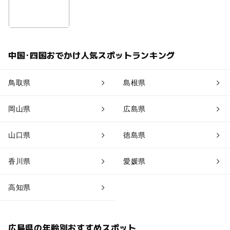
中国･四国おでかけ人気スポットランキング
鳥取県
島根県
岡山県
広島県
山口県
徳島県
香川県
愛媛県
高知県
広島県の年齢別おすすめスポット