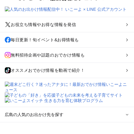
お役立ち情報やお得な情報を発信
毎日更新！旬イベント&お得情報も
無料招待企画や話題のおでかけ情報も
オススメおでかけ情報を動画で紹介！
広島の人気のお出かけ先を探す
広島のエリアからプール子ども連れのお出かけスポット