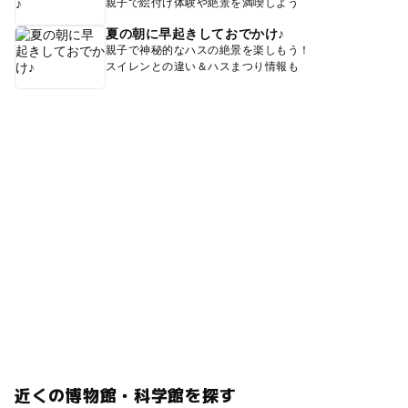
親子で絵付け体験や絶景を満喫しよう
夏の朝に早起きしておでかけ♪
親子で神秘的なハスの絶景を楽しもう！
スイレンとの違い＆ハスまつり情報も
近くの博物館・科学館を探す