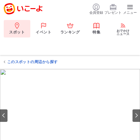
会員登録
プレゼント
メニュー
おでかけ
スポット
イベント
ランキング
特集
ニュース
このスポットの周辺から探す