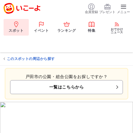
会員登録
プレゼント
メニュー
おでかけ
スポット
イベント
ランキング
特集
ニュース
このスポットの周辺から探す
戸田市の公園・総合公園をお探しですか？
一覧はこちらから