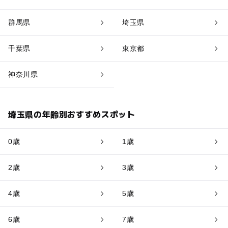
群馬県
埼玉県
千葉県
東京都
神奈川県
埼玉県の年齢別おすすめスポット
0歳
1歳
2歳
3歳
4歳
5歳
6歳
7歳