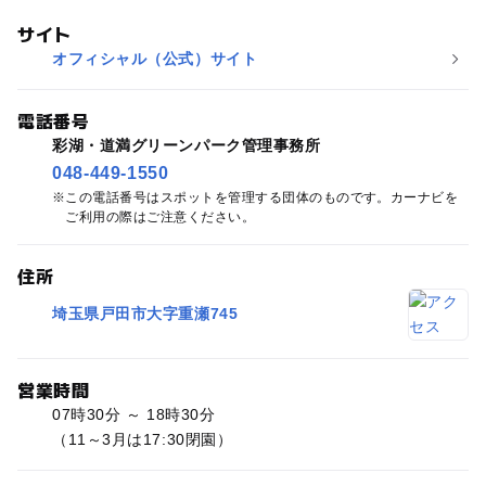
サイト
オフィシャル（公式）サイト
電話番号
彩湖・道満グリーンパーク管理事務所
048-449-1550
この電話番号はスポットを管理する団体のものです。カーナビを
ご利用の際はご注意ください。
住所
埼玉県戸田市大字重瀬745
営業時間
07時30分 ～ 18時30分
（11～3月は17:30閉園）