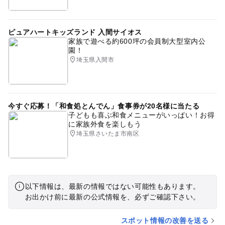
ピュアハートキッズランド 入間サイオス
家族で遊べる約600坪の会員制大型室内公
園！
埼玉県入間市
今すぐ応募！「和食処とんでん」食事券が20名様に当たる
子どもも喜ぶ和食メニューがいっぱい！お得
に家族外食を楽しもう
埼玉県さいたま市南区
以下情報は、最新の情報ではない可能性もあります。
お出かけ前に最新の公式情報を、必ずご確認下さい。
スポット情報の改善を送る