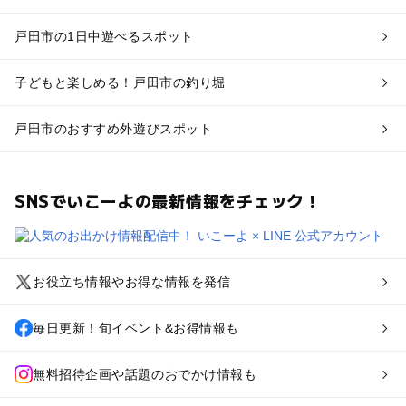
戸田市の1日中遊べるスポット
子どもと楽しめる！戸田市の釣り堀
戸田市のおすすめ外遊びスポット
SNSでいこーよの最新情報をチェック！
お役立ち情報やお得な情報を発信
毎日更新！旬イベント&お得情報も
無料招待企画や話題のおでかけ情報も