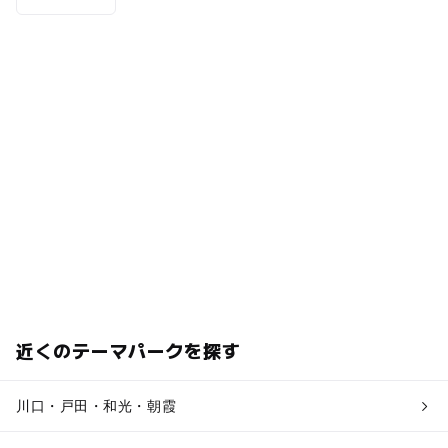
近くのテーマパークを探す
川口・戸田・和光・朝霞