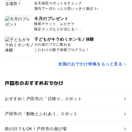
全天候型スポットをチェック
屋内で一日たっぷり思いっきり遊ぼう♪
今月のプレゼント
映画チケット、ムビチケ
限定グッズなどが当たる！
子どもがキラめくホンモノ体験
その道のプロに教わる
こだわりの親子体験プログラム！
全国のおでかけ特集をもっと見る
戸田市のおすすめおでかけ
おすすめ！戸田市の「日帰り」スポット
戸田市の「動物とふれあう」スポット
雨の日でもOK！戸田市の遊び場