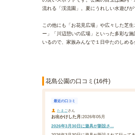
流れる「渓流園」。夏にうれしい水遊びが
この他にも「お花見広場」や広々した芝生
ー」「川辺憩いの広場」といった多彩な施
いるので、家族みんなで１日中たのしめる
花島公園の口コミ(16件)
最近の口コミ
たまご
さん
お出かけした月:
2026年05月
2026年3月30日に遊具が新設さ...
2026年3月30日に遊具が新設されて行って