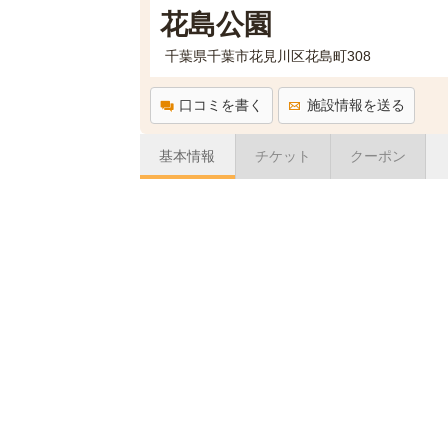
花島公園
千葉県千葉市花見川区花島町308
口コミを書く
施設情報を送る
基本情報
チケット
クーポン